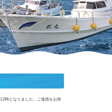
12時となりました。ご迷惑をお掛