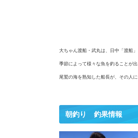
大ちゃん渡船・武丸は、日中「渡船」
季節によって様々な魚を釣ることが出
尾鷲の海を熟知した船長が、その人に
朝釣り 釣果情報