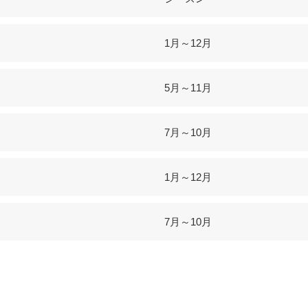
1月～12月
5月～11月
7月～10月
1月～12月
7月～10月