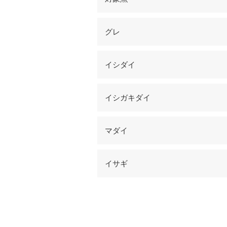
グレ
イシダイ
イシガキダイ
マダイ
イサギ