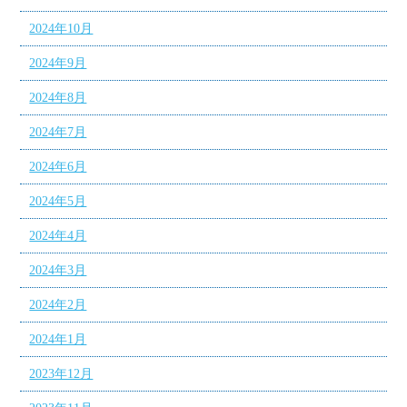
2024年10月
2024年9月
2024年8月
2024年7月
2024年6月
2024年5月
2024年4月
2024年3月
2024年2月
2024年1月
2023年12月