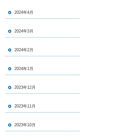
2024年4月
2024年3月
2024年2月
2024年1月
2023年12月
2023年11月
2023年10月