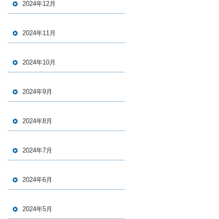
2024年12月
2024年11月
2024年10月
2024年9月
2024年8月
2024年7月
2024年6月
2024年5月