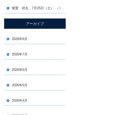
尾鷲 武丸 7月25日（土） バチコン＆イカメタル便
アーカイブ
2026年8月
2026年7月
2026年6月
2026年5月
2026年4月