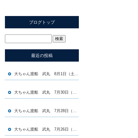
ブログトップ
最近の投稿
大ちゃん渡船 武丸 8月1日（土）磯釣り釣果
大ちゃん渡船 武丸 7月30日（木）磯釣り釣果
大ちゃん渡船 武丸 7月28日（火）磯釣り釣果
大ちゃん渡船 武丸 7月26日（日）磯釣り釣果