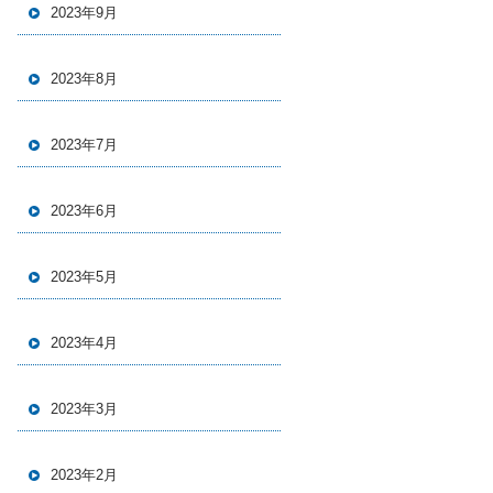
2023年9月
2023年8月
2023年7月
2023年6月
2023年5月
2023年4月
2023年3月
2023年2月