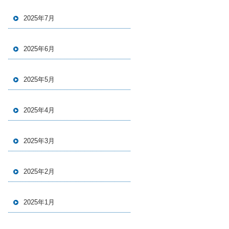
2025年7月
2025年6月
2025年5月
2025年4月
2025年3月
2025年2月
2025年1月