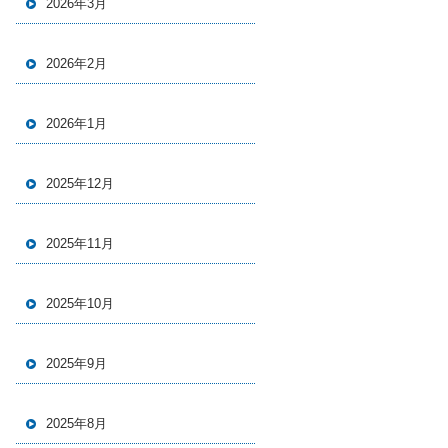
2026年3月
2026年2月
2026年1月
2025年12月
2025年11月
2025年10月
2025年9月
2025年8月