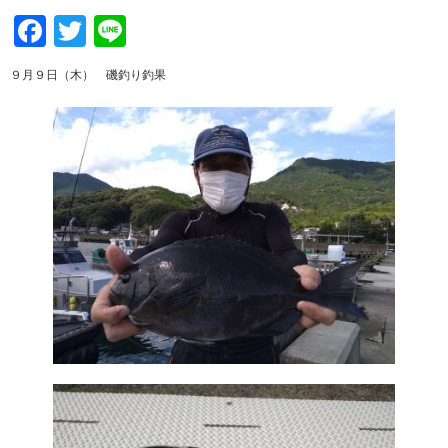
Facebook
Twitter
Line
９月９日（木） 磯釣り釣果