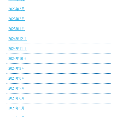
2025年3月
2025年2月
2025年1月
2024年12月
2024年11月
2024年10月
2024年9月
2024年8月
2024年7月
2024年6月
2024年5月