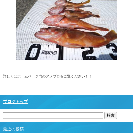
詳しくはホームページ内のアメブロもご覧ください！！
ブログトップ
最近の投稿