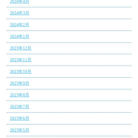
2024年4月
2024年3月
2024年2月
2024年1月
2023年12月
2023年11月
2023年10月
2023年9月
2023年8月
2023年7月
2023年6月
2023年5月