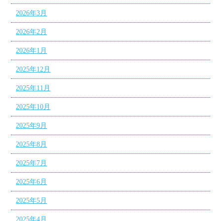
2026年3月
2026年2月
2026年1月
2025年12月
2025年11月
2025年10月
2025年9月
2025年8月
2025年7月
2025年6月
2025年5月
2025年4月