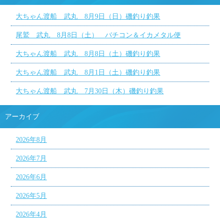
大ちゃん渡船 武丸 8月9日（日）磯釣り釣果
尾鷲 武丸 8月8日（土） バチコン＆イカメタル便
大ちゃん渡船 武丸 8月8日（土）磯釣り釣果
大ちゃん渡船 武丸 8月1日（土）磯釣り釣果
大ちゃん渡船 武丸 7月30日（木）磯釣り釣果
アーカイブ
2026年8月
2026年7月
2026年6月
2026年5月
2026年4月