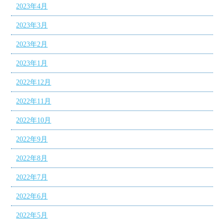
2023年4月
2023年3月
2023年2月
2023年1月
2022年12月
2022年11月
2022年10月
2022年9月
2022年8月
2022年7月
2022年6月
2022年5月