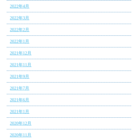
2022年4月
2022年3月
2022年2月
2022年1月
2021年12月
2021年11月
2021年9月
2021年7月
2021年6月
2021年1月
2020年12月
2020年11月