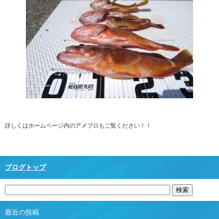
詳しくはホームページ内のアメブロもご覧ください！！
ブログトップ
最近の投稿