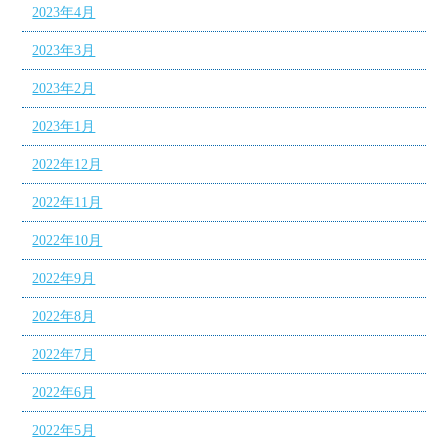
2023年4月
2023年3月
2023年2月
2023年1月
2022年12月
2022年11月
2022年10月
2022年9月
2022年8月
2022年7月
2022年6月
2022年5月