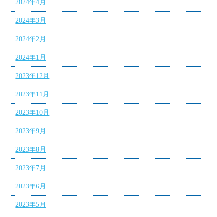
2024年4月
2024年3月
2024年2月
2024年1月
2023年12月
2023年11月
2023年10月
2023年9月
2023年8月
2023年7月
2023年6月
2023年5月