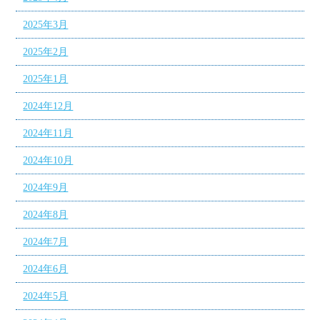
2025年3月
2025年2月
2025年1月
2024年12月
2024年11月
2024年10月
2024年9月
2024年8月
2024年7月
2024年6月
2024年5月