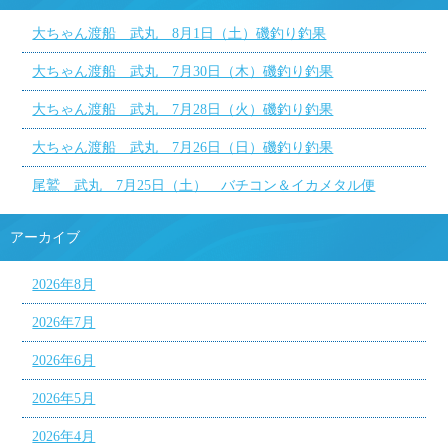
大ちゃん渡船 武丸 8月1日（土）磯釣り釣果
大ちゃん渡船 武丸 7月30日（木）磯釣り釣果
大ちゃん渡船 武丸 7月28日（火）磯釣り釣果
大ちゃん渡船 武丸 7月26日（日）磯釣り釣果
尾鷲 武丸 7月25日（土） バチコン＆イカメタル便
アーカイブ
2026年8月
2026年7月
2026年6月
2026年5月
2026年4月