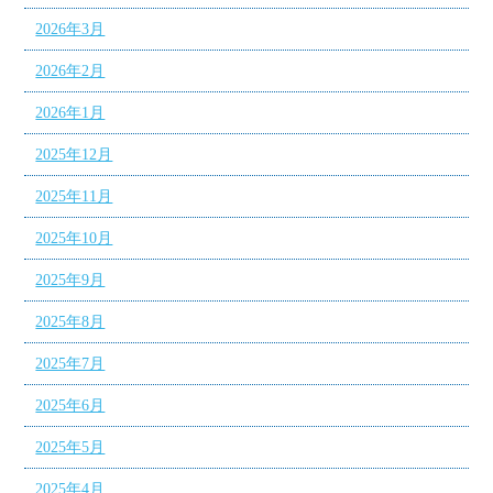
2026年3月
2026年2月
2026年1月
2025年12月
2025年11月
2025年10月
2025年9月
2025年8月
2025年7月
2025年6月
2025年5月
2025年4月