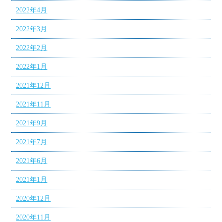
2022年4月
2022年3月
2022年2月
2022年1月
2021年12月
2021年11月
2021年9月
2021年7月
2021年6月
2021年1月
2020年12月
2020年11月