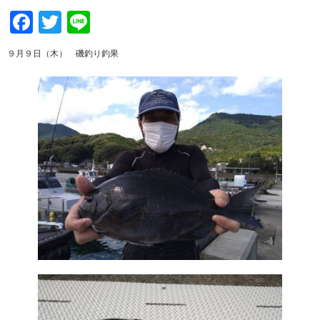
Facebook
Twitter
Line
９月９日（木） 磯釣り釣果