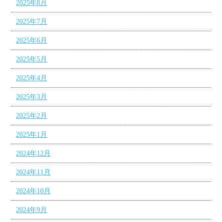
2025年8月
2025年7月
2025年6月
2025年5月
2025年4月
2025年3月
2025年2月
2025年1月
2024年12月
2024年11月
2024年10月
2024年9月