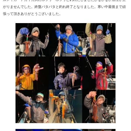
がりませんでした。終盤パタパタと釣れ終了となりました。寒い中最後まで頑
張って頂きありがとうございました。