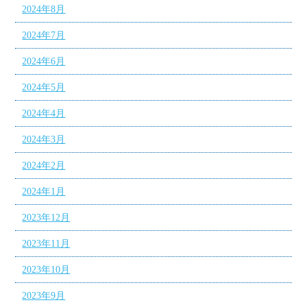
2024年8月
2024年7月
2024年6月
2024年5月
2024年4月
2024年3月
2024年2月
2024年1月
2023年12月
2023年11月
2023年10月
2023年9月