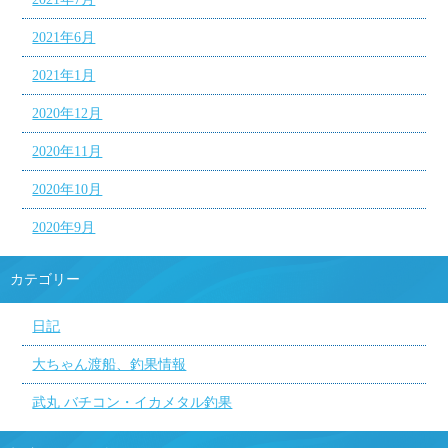
2021年6月
2021年1月
2020年12月
2020年11月
2020年10月
2020年9月
カテゴリー
日記
大ちゃん渡船、釣果情報
武丸 バチコン・イカメタル釣果