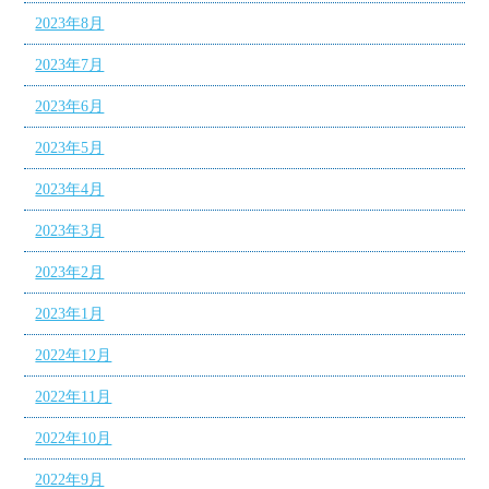
2023年8月
2023年7月
2023年6月
2023年5月
2023年4月
2023年3月
2023年2月
2023年1月
2022年12月
2022年11月
2022年10月
2022年9月