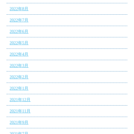
2022年8月
2022年7月
2022年6月
2022年5月
2022年4月
2022年3月
2022年2月
2022年1月
2021年12月
2021年11月
2021年9月
2021年7月