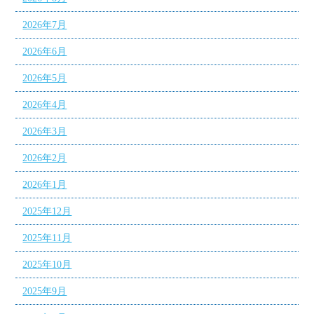
2026年7月
2026年6月
2026年5月
2026年4月
2026年3月
2026年2月
2026年1月
2025年12月
2025年11月
2025年10月
2025年9月