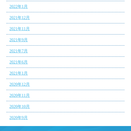
2022年1月
2021年12月
2021年11月
2021年9月
2021年7月
2021年6月
2021年1月
2020年12月
2020年11月
2020年10月
2020年9月