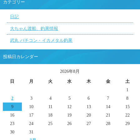
カテゴリー
日記
大ちゃん渡船、釣果情報
武丸 バチコン・イカメタル釣果
投稿日カレンダー
2026年8月
日
月
火
水
木
金
土
1
2
3
4
5
6
7
8
9
10
11
12
13
14
15
16
17
18
19
20
21
22
23
24
25
26
27
28
29
30
31