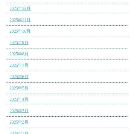
2025年12月
2025年11月
2025年10月
2025年9月
2025年8月
2025年7月
2025年6月
2025年5月
2025年4月
2025年3月
2025年2月
2025年1月