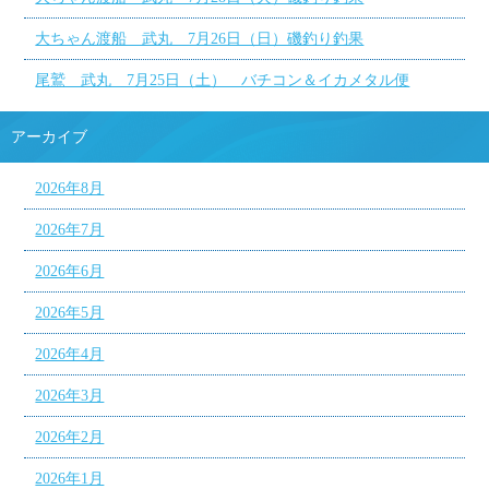
大ちゃん渡船 武丸 7月26日（日）磯釣り釣果
尾鷲 武丸 7月25日（土） バチコン＆イカメタル便
アーカイブ
2026年8月
2026年7月
2026年6月
2026年5月
2026年4月
2026年3月
2026年2月
2026年1月