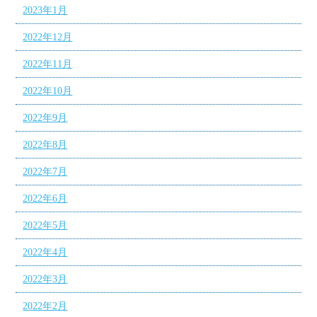
2023年1月
2022年12月
2022年11月
2022年10月
2022年9月
2022年8月
2022年7月
2022年6月
2022年5月
2022年4月
2022年3月
2022年2月