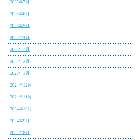
2025年7月
2025年6月
2025年5月
2025年4月
2025年3月
2025年2月
2025年1月
2024年12月
2024年11月
2024年10月
2024年9月
2024年8月