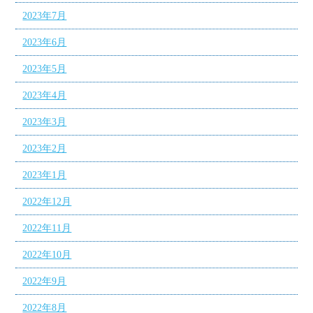
2023年7月
2023年6月
2023年5月
2023年4月
2023年3月
2023年2月
2023年1月
2022年12月
2022年11月
2022年10月
2022年9月
2022年8月