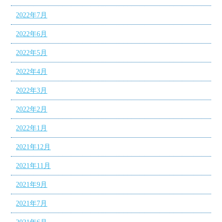
2022年7月
2022年6月
2022年5月
2022年4月
2022年3月
2022年2月
2022年1月
2021年12月
2021年11月
2021年9月
2021年7月