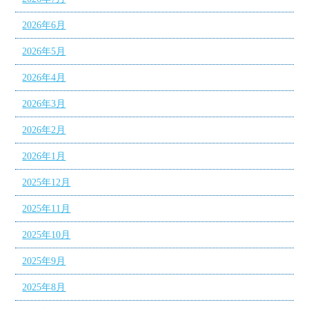
2026年6月
2026年5月
2026年4月
2026年3月
2026年2月
2026年1月
2025年12月
2025年11月
2025年10月
2025年9月
2025年8月