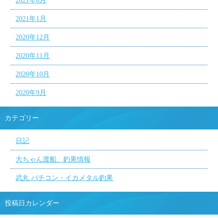
2021年6月
2021年1月
2020年12月
2020年11月
2020年10月
2020年9月
カテゴリー
日記
大ちゃん渡船、釣果情報
武丸 バチコン・イカメタル釣果
投稿日カレンダー