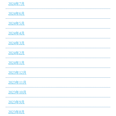
2024年7月
2024年6月
2024年5月
2024年4月
2024年3月
2024年2月
2024年1月
2023年12月
2023年11月
2023年10月
2023年9月
2023年8月