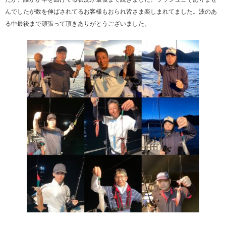
んでしたが数を伸ばされてるお客様もおられ皆さま楽しまれてました。波のあ
る中最後まで頑張って頂きありがとうございました。