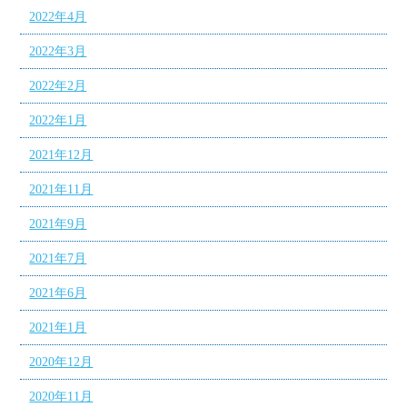
2022年4月
2022年3月
2022年2月
2022年1月
2021年12月
2021年11月
2021年9月
2021年7月
2021年6月
2021年1月
2020年12月
2020年11月