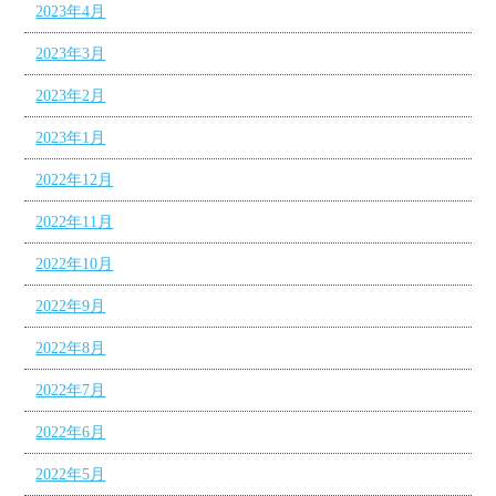
2023年4月
2023年3月
2023年2月
2023年1月
2022年12月
2022年11月
2022年10月
2022年9月
2022年8月
2022年7月
2022年6月
2022年5月