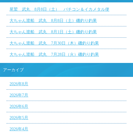
尾鷲 武丸 8月8日（土） バチコン＆イカメタル便
大ちゃん渡船 武丸 8月8日（土）磯釣り釣果
大ちゃん渡船 武丸 8月1日（土）磯釣り釣果
大ちゃん渡船 武丸 7月30日（木）磯釣り釣果
大ちゃん渡船 武丸 7月28日（火）磯釣り釣果
アーカイブ
2026年8月
2026年7月
2026年6月
2026年5月
2026年4月