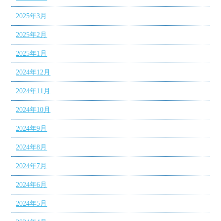
2025年3月
2025年2月
2025年1月
2024年12月
2024年11月
2024年10月
2024年9月
2024年8月
2024年7月
2024年6月
2024年5月