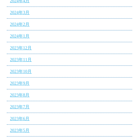
2024年4月
2024年3月
2024年2月
2024年1月
2023年12月
2023年11月
2023年10月
2023年9月
2023年8月
2023年7月
2023年6月
2023年5月