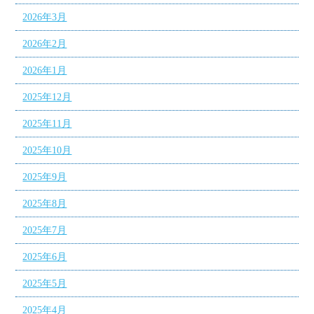
2026年3月
2026年2月
2026年1月
2025年12月
2025年11月
2025年10月
2025年9月
2025年8月
2025年7月
2025年6月
2025年5月
2025年4月