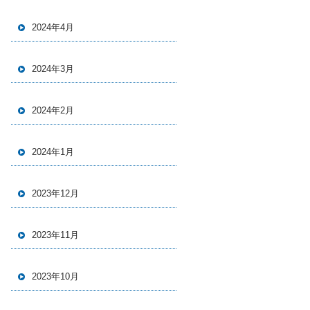
2024年4月
2024年3月
2024年2月
2024年1月
2023年12月
2023年11月
2023年10月