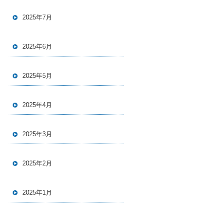
2025年7月
2025年6月
2025年5月
2025年4月
2025年3月
2025年2月
2025年1月