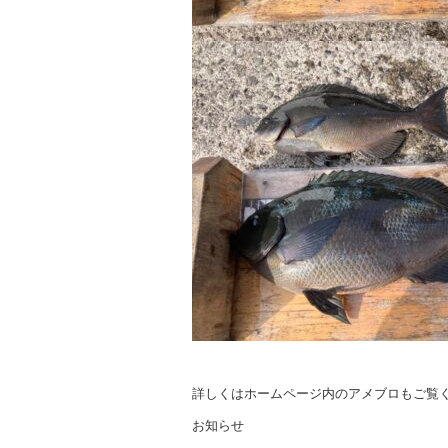
詳しくはホームページ内のアメブロもご覧
お知らせ