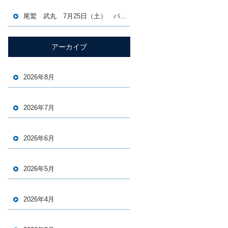
尾鷲 武丸 7月25日（土） バチコン＆イカメタル便
アーカイブ
2026年8月
2026年7月
2026年6月
2026年5月
2026年4月