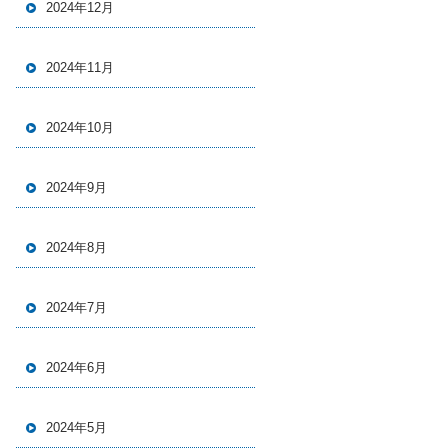
2024年12月
2024年11月
2024年10月
2024年9月
2024年8月
2024年7月
2024年6月
2024年5月