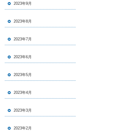
2023年9月
2023年8月
2023年7月
2023年6月
2023年5月
2023年4月
2023年3月
2023年2月