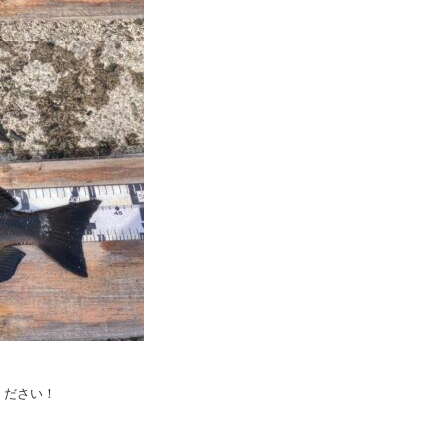
ください！