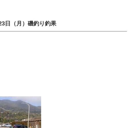
23日（月）磯釣り釣果