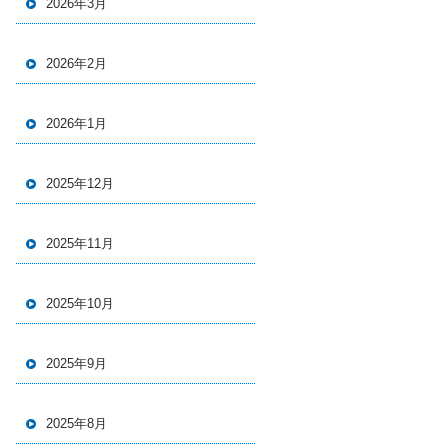
2026年3月
2026年2月
2026年1月
2025年12月
2025年11月
2025年10月
2025年9月
2025年8月