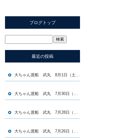
ブログトップ
最近の投稿
大ちゃん渡船 武丸 8月1日（土）磯釣り釣果
大ちゃん渡船 武丸 7月30日（木）磯釣り釣果
大ちゃん渡船 武丸 7月28日（火）磯釣り釣果
大ちゃん渡船 武丸 7月26日（日）磯釣り釣果