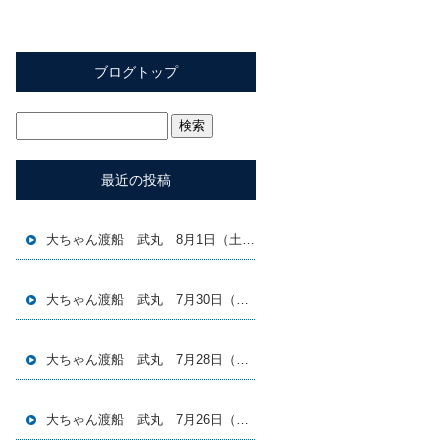
ブログトップ
最近の投稿
大ちゃん渡船 武丸 8月1日（土）磯釣り釣果
大ちゃん渡船 武丸 7月30日（木）磯釣り釣果
大ちゃん渡船 武丸 7月28日（火）磯釣り釣果
大ちゃん渡船 武丸 7月26日（日）磯釣り釣果