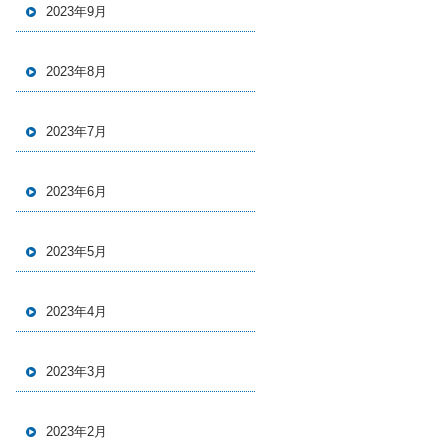
2023年9月
2023年8月
2023年7月
2023年6月
2023年5月
2023年4月
2023年3月
2023年2月