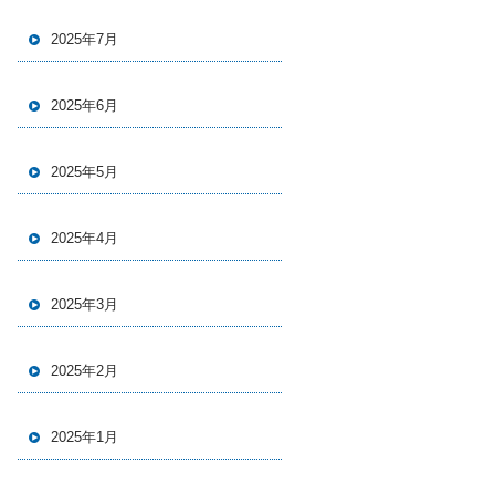
2025年7月
2025年6月
2025年5月
2025年4月
2025年3月
2025年2月
2025年1月