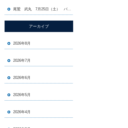
尾鷲 武丸 7月25日（土） バチコン＆イカメタル便
アーカイブ
2026年8月
2026年7月
2026年6月
2026年5月
2026年4月