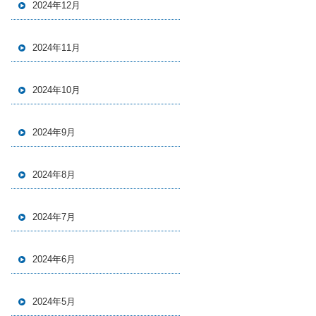
2024年12月
2024年11月
2024年10月
2024年9月
2024年8月
2024年7月
2024年6月
2024年5月