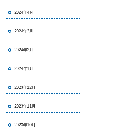
2024年4月
2024年3月
2024年2月
2024年1月
2023年12月
2023年11月
2023年10月