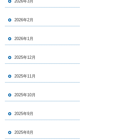
2026年3月
2026年2月
2026年1月
2025年12月
2025年11月
2025年10月
2025年9月
2025年8月