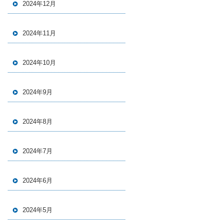
2024年12月
2024年11月
2024年10月
2024年9月
2024年8月
2024年7月
2024年6月
2024年5月