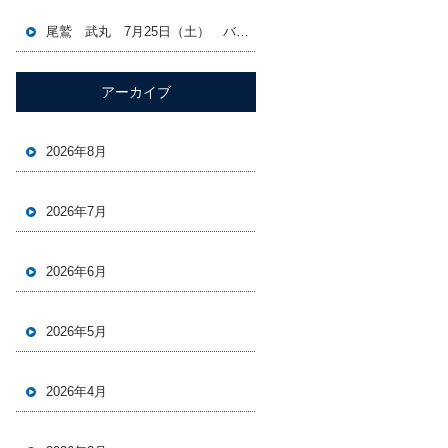
尾鷲 武丸 7月25日（土） バチコン＆イカメタル便
アーカイブ
2026年8月
2026年7月
2026年6月
2026年5月
2026年4月