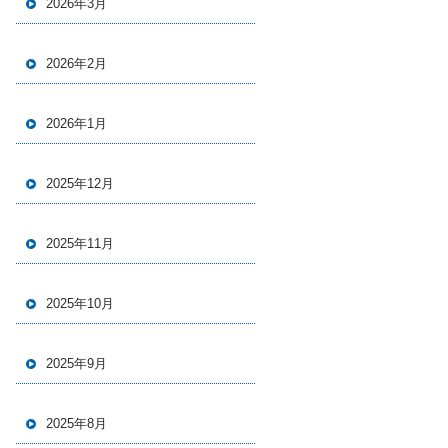
2026年3月
2026年2月
2026年1月
2025年12月
2025年11月
2025年10月
2025年9月
2025年8月