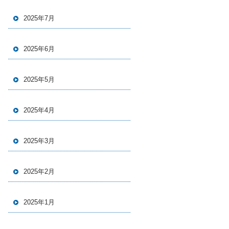
2025年7月
2025年6月
2025年5月
2025年4月
2025年3月
2025年2月
2025年1月