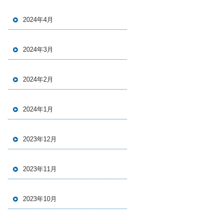
2024年4月
2024年3月
2024年2月
2024年1月
2023年12月
2023年11月
2023年10月