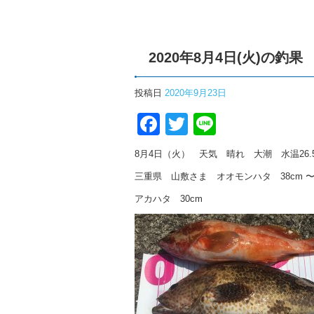
2020年8月4日(火)の釣果
投稿日
2020年9月23日
Facebook
Twitter
Line
8月4日（火） 天気 晴れ 大潮 水温26.
三重県 山敷さま オオモンハタ 38cm 〜
アカハタ 30cm