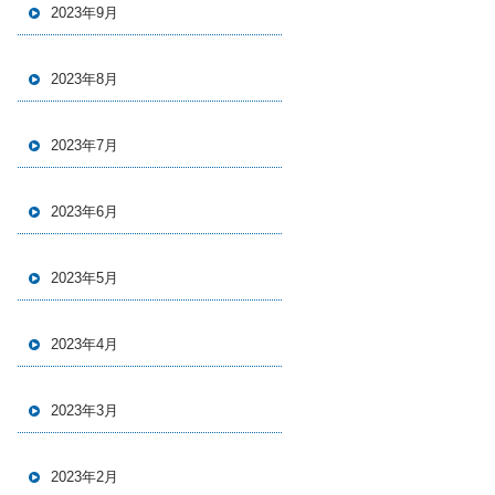
2023年9月
2023年8月
2023年7月
2023年6月
2023年5月
2023年4月
2023年3月
2023年2月