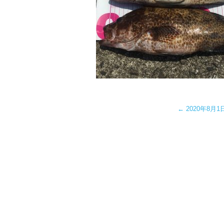
←
2020年8月