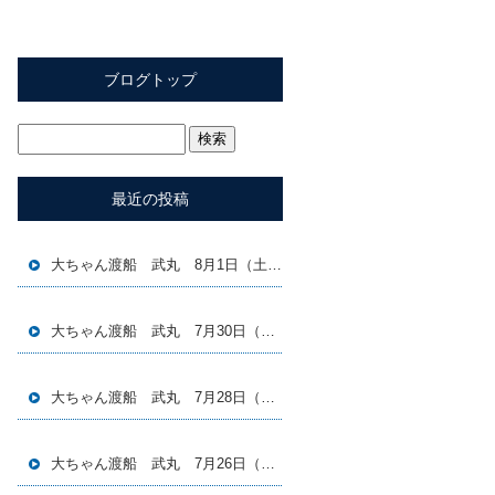
ブログトップ
最近の投稿
大ちゃん渡船 武丸 8月1日（土）磯釣り釣果
大ちゃん渡船 武丸 7月30日（木）磯釣り釣果
大ちゃん渡船 武丸 7月28日（火）磯釣り釣果
大ちゃん渡船 武丸 7月26日（日）磯釣り釣果