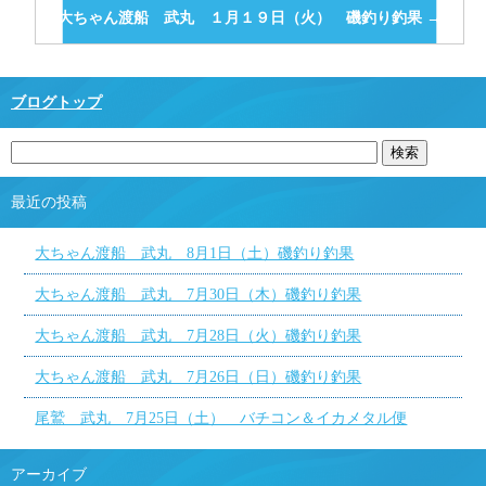
大ちゃん渡船 武丸 １月１９日（火） 磯釣り釣果
→
ブログトップ
最近の投稿
大ちゃん渡船 武丸 8月1日（土）磯釣り釣果
大ちゃん渡船 武丸 7月30日（木）磯釣り釣果
大ちゃん渡船 武丸 7月28日（火）磯釣り釣果
大ちゃん渡船 武丸 7月26日（日）磯釣り釣果
尾鷲 武丸 7月25日（土） バチコン＆イカメタル便
アーカイブ