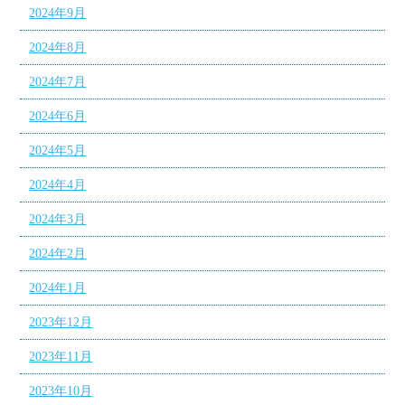
2024年9月
2024年8月
2024年7月
2024年6月
2024年5月
2024年4月
2024年3月
2024年2月
2024年1月
2023年12月
2023年11月
2023年10月