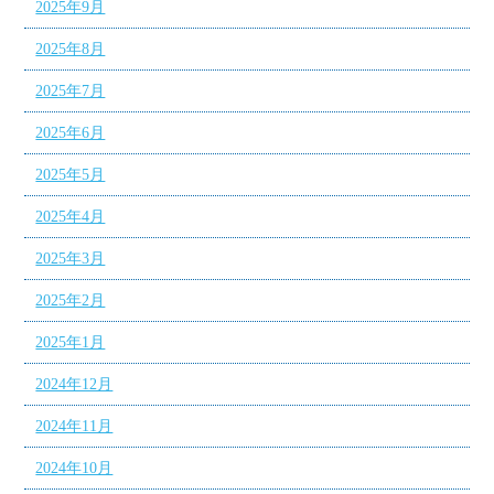
2025年9月
2025年8月
2025年7月
2025年6月
2025年5月
2025年4月
2025年3月
2025年2月
2025年1月
2024年12月
2024年11月
2024年10月