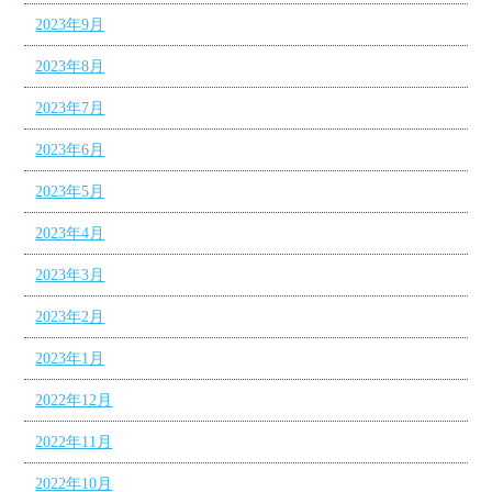
2023年9月
2023年8月
2023年7月
2023年6月
2023年5月
2023年4月
2023年3月
2023年2月
2023年1月
2022年12月
2022年11月
2022年10月