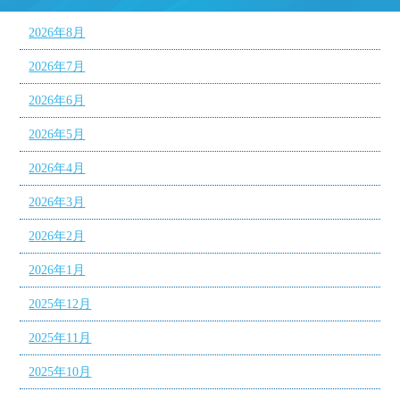
2026年8月
2026年7月
2026年6月
2026年5月
2026年4月
2026年3月
2026年2月
2026年1月
2025年12月
2025年11月
2025年10月