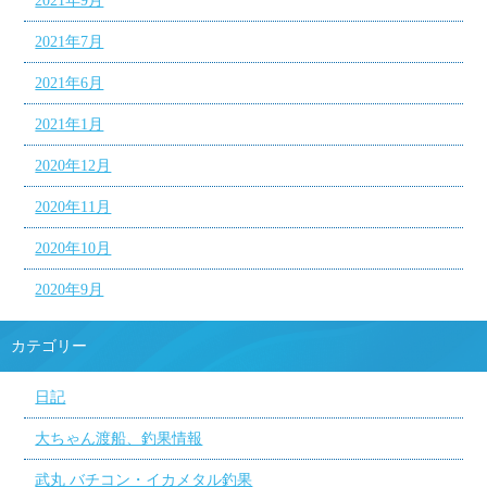
2021年9月
2021年7月
2021年6月
2021年1月
2020年12月
2020年11月
2020年10月
2020年9月
カテゴリー
日記
大ちゃん渡船、釣果情報
武丸 バチコン・イカメタル釣果