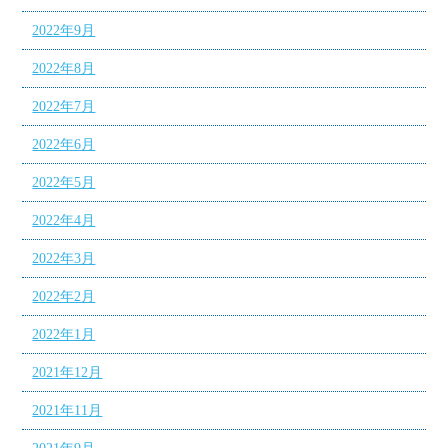
2022年9月
2022年8月
2022年7月
2022年6月
2022年5月
2022年4月
2022年3月
2022年2月
2022年1月
2021年12月
2021年11月