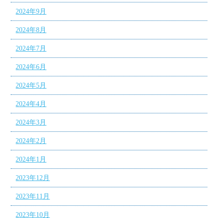
2024年9月
2024年8月
2024年7月
2024年6月
2024年5月
2024年4月
2024年3月
2024年2月
2024年1月
2023年12月
2023年11月
2023年10月