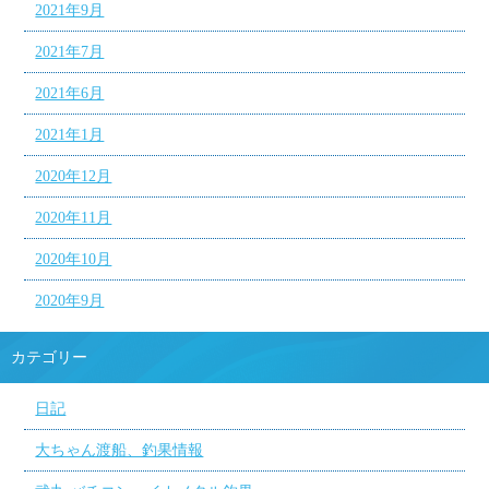
2021年9月
2021年7月
2021年6月
2021年1月
2020年12月
2020年11月
2020年10月
2020年9月
カテゴリー
日記
大ちゃん渡船、釣果情報