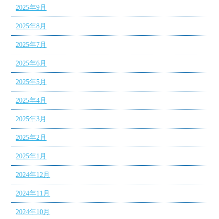
2025年9月
2025年8月
2025年7月
2025年6月
2025年5月
2025年4月
2025年3月
2025年2月
2025年1月
2024年12月
2024年11月
2024年10月