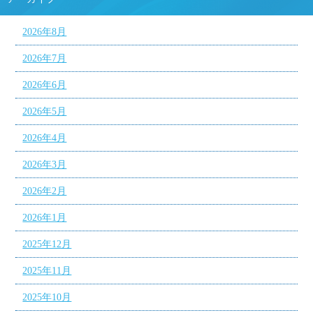
2026年8月
2026年7月
2026年6月
2026年5月
2026年4月
2026年3月
2026年2月
2026年1月
2025年12月
2025年11月
2025年10月