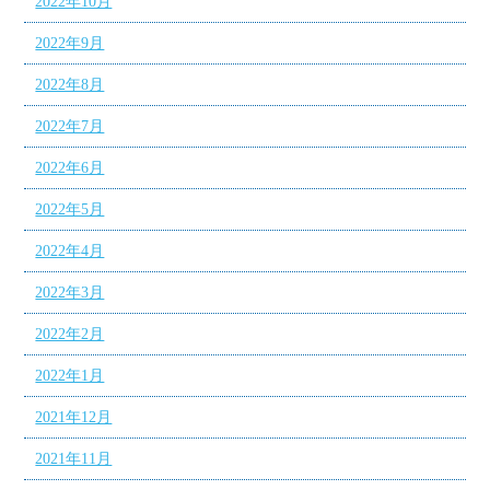
2022年10月
2022年9月
2022年8月
2022年7月
2022年6月
2022年5月
2022年4月
2022年3月
2022年2月
2022年1月
2021年12月
2021年11月