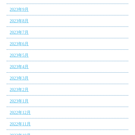
2023年9月
2023年8月
2023年7月
2023年6月
2023年5月
2023年4月
2023年3月
2023年2月
2023年1月
2022年12月
2022年11月