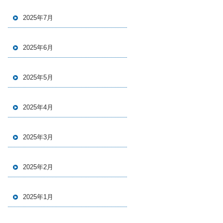
2025年7月
2025年6月
2025年5月
2025年4月
2025年3月
2025年2月
2025年1月