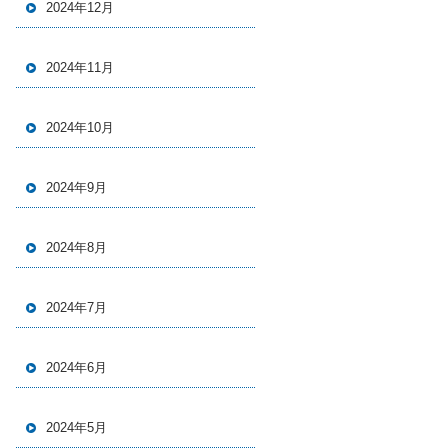
2024年12月
2024年11月
2024年10月
2024年9月
2024年8月
2024年7月
2024年6月
2024年5月