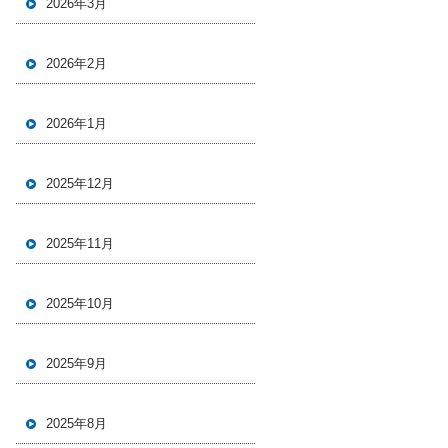
2026年3月
2026年2月
2026年1月
2025年12月
2025年11月
2025年10月
2025年9月
2025年8月