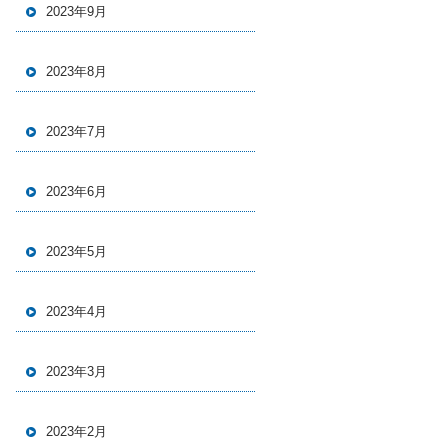
2023年9月
2023年8月
2023年7月
2023年6月
2023年5月
2023年4月
2023年3月
2023年2月