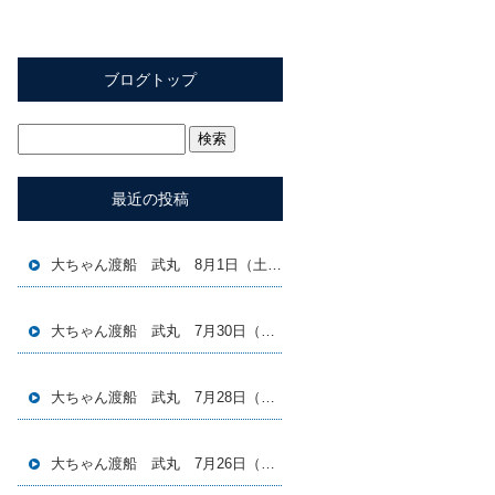
ブログトップ
最近の投稿
大ちゃん渡船 武丸 8月1日（土）磯釣り釣果
大ちゃん渡船 武丸 7月30日（木）磯釣り釣果
大ちゃん渡船 武丸 7月28日（火）磯釣り釣果
大ちゃん渡船 武丸 7月26日（日）磯釣り釣果