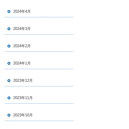
2024年4月
2024年3月
2024年2月
2024年1月
2023年12月
2023年11月
2023年10月