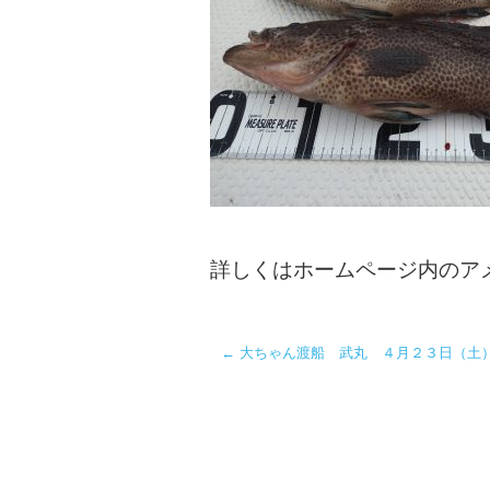
詳しくはホームページ内のア
←
大ちゃん渡船 武丸 ４月２３日（土