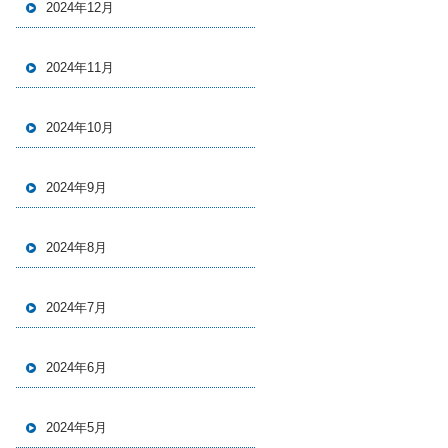
2024年12月
2024年11月
2024年10月
2024年9月
2024年8月
2024年7月
2024年6月
2024年5月