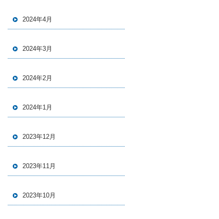
2024年4月
2024年3月
2024年2月
2024年1月
2023年12月
2023年11月
2023年10月