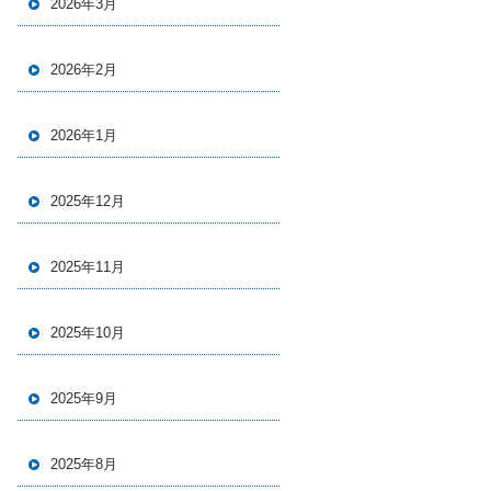
2026年3月
2026年2月
2026年1月
2025年12月
2025年11月
2025年10月
2025年9月
2025年8月