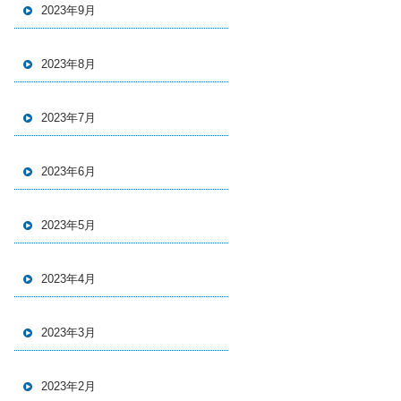
2023年9月
2023年8月
2023年7月
2023年6月
2023年5月
2023年4月
2023年3月
2023年2月