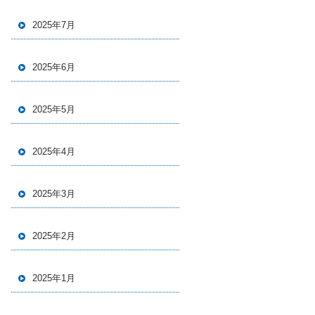
2025年7月
2025年6月
2025年5月
2025年4月
2025年3月
2025年2月
2025年1月