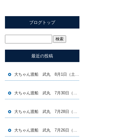
ブログトップ
最近の投稿
大ちゃん渡船 武丸 8月1日（土）磯釣り釣果
大ちゃん渡船 武丸 7月30日（木）磯釣り釣果
大ちゃん渡船 武丸 7月28日（火）磯釣り釣果
大ちゃん渡船 武丸 7月26日（日）磯釣り釣果