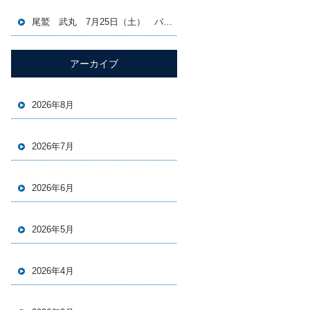
尾鷲 武丸 7月25日（土） バチコン＆イカメタル便
アーカイブ
2026年8月
2026年7月
2026年6月
2026年5月
2026年4月