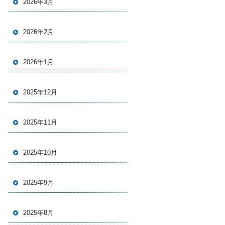
2026年3月
2026年2月
2026年1月
2025年12月
2025年11月
2025年10月
2025年9月
2025年8月