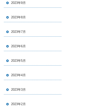
2023年9月
2023年8月
2023年7月
2023年6月
2023年5月
2023年4月
2023年3月
2023年2月