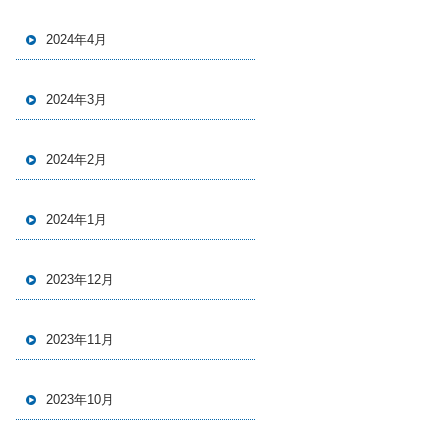
2024年4月
2024年3月
2024年2月
2024年1月
2023年12月
2023年11月
2023年10月