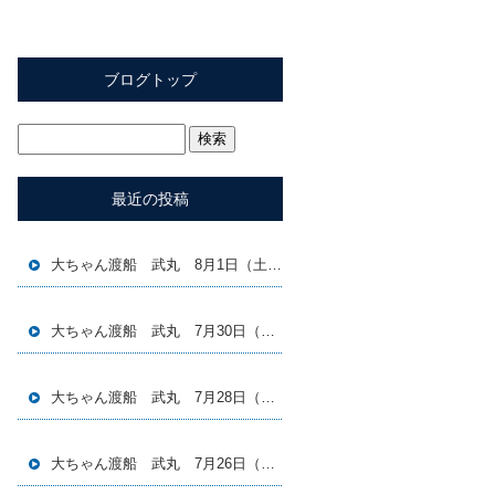
ブログトップ
最近の投稿
大ちゃん渡船 武丸 8月1日（土）磯釣り釣果
大ちゃん渡船 武丸 7月30日（木）磯釣り釣果
大ちゃん渡船 武丸 7月28日（火）磯釣り釣果
大ちゃん渡船 武丸 7月26日（日）磯釣り釣果