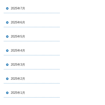
2025年7月
2025年6月
2025年5月
2025年4月
2025年3月
2025年2月
2025年1月