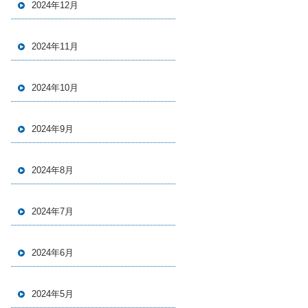
2024年12月
2024年11月
2024年10月
2024年9月
2024年8月
2024年7月
2024年6月
2024年5月