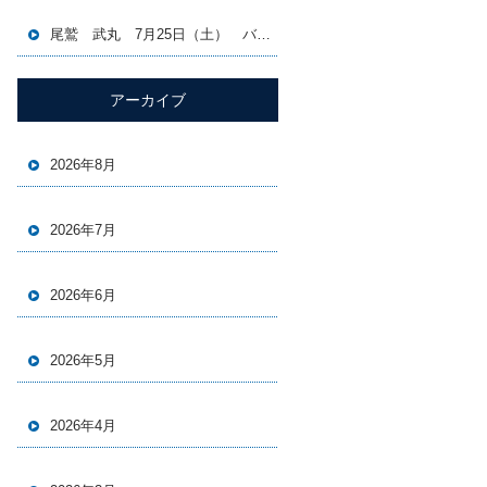
尾鷲 武丸 7月25日（土） バチコン＆イカメタル便
アーカイブ
2026年8月
2026年7月
2026年6月
2026年5月
2026年4月