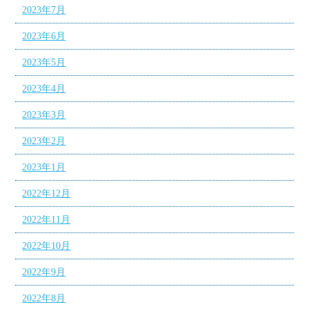
2023年7月
2023年6月
2023年5月
2023年4月
2023年3月
2023年2月
2023年1月
2022年12月
2022年11月
2022年10月
2022年9月
2022年8月