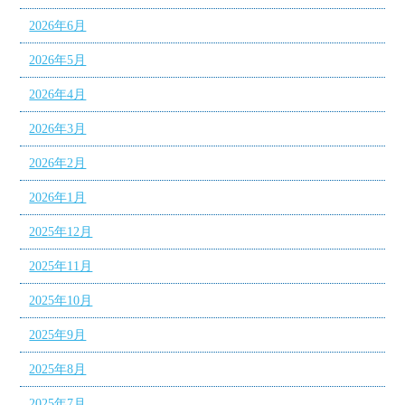
2026年6月
2026年5月
2026年4月
2026年3月
2026年2月
2026年1月
2025年12月
2025年11月
2025年10月
2025年9月
2025年8月
2025年7月