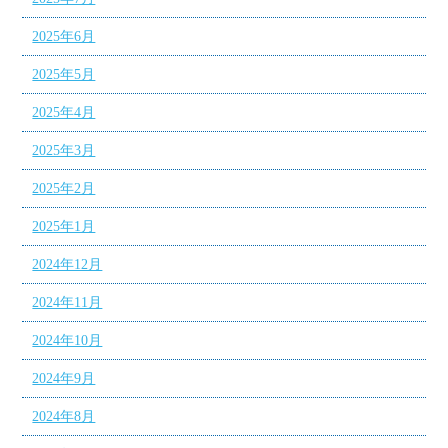
2025年6月
2025年5月
2025年4月
2025年3月
2025年2月
2025年1月
2024年12月
2024年11月
2024年10月
2024年9月
2024年8月