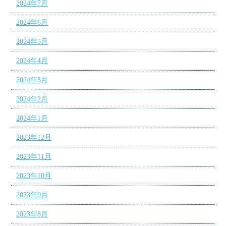
2024年7月
2024年6月
2024年5月
2024年4月
2024年3月
2024年2月
2024年1月
2023年12月
2023年11月
2023年10月
2023年9月
2023年8月