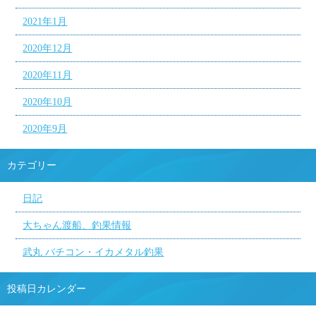
2021年1月
2020年12月
2020年11月
2020年10月
2020年9月
カテゴリー
日記
大ちゃん渡船、釣果情報
武丸 バチコン・イカメタル釣果
投稿日カレンダー