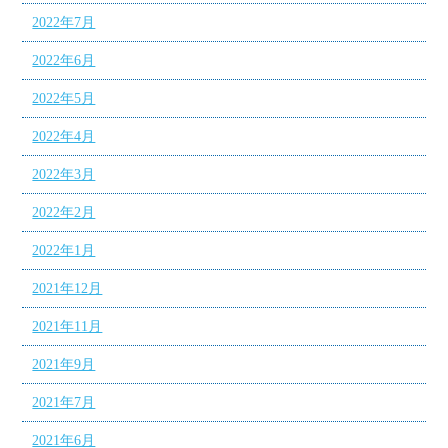
2022年7月
2022年6月
2022年5月
2022年4月
2022年3月
2022年2月
2022年1月
2021年12月
2021年11月
2021年9月
2021年7月
2021年6月