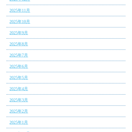
2025年11月
2025年10月
2025年9月
2025年8月
2025年7月
2025年6月
2025年5月
2025年4月
2025年3月
2025年2月
2025年1月