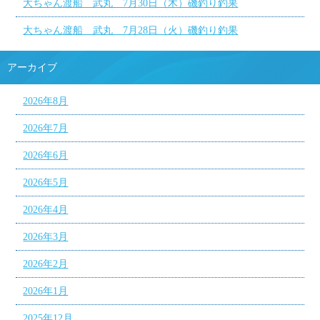
大ちゃん渡船 武丸 7月30日（木）磯釣り釣果
大ちゃん渡船 武丸 7月28日（火）磯釣り釣果
アーカイブ
2026年8月
2026年7月
2026年6月
2026年5月
2026年4月
2026年3月
2026年2月
2026年1月
2025年12月