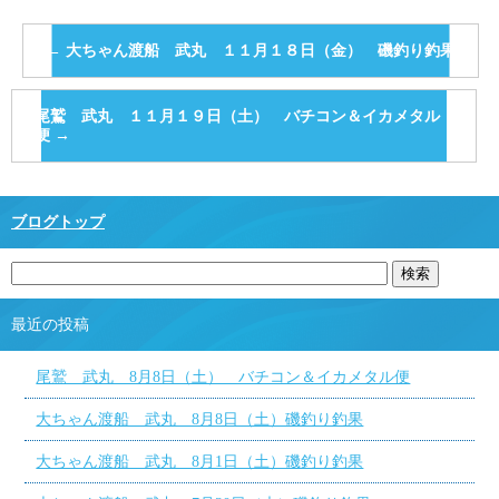
←
大ちゃん渡船 武丸 １１月１８日（金） 磯釣り釣果
尾鷲 武丸 １１月１９日（土） バチコン＆イカメタル
便
→
ブログトップ
最近の投稿
尾鷲 武丸 8月8日（土） バチコン＆イカメタル便
大ちゃん渡船 武丸 8月8日（土）磯釣り釣果
大ちゃん渡船 武丸 8月1日（土）磯釣り釣果