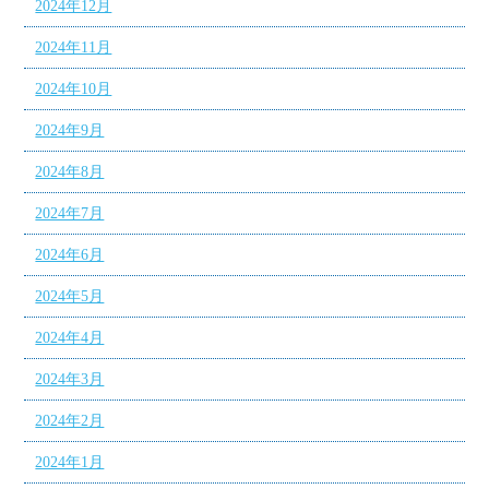
2024年12月
2024年11月
2024年10月
2024年9月
2024年8月
2024年7月
2024年6月
2024年5月
2024年4月
2024年3月
2024年2月
2024年1月