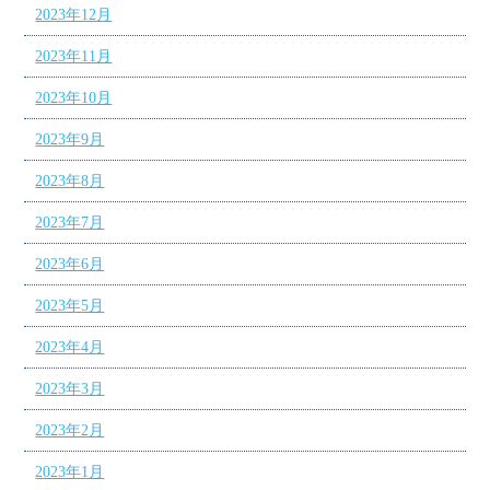
2023年12月
2023年11月
2023年10月
2023年9月
2023年8月
2023年7月
2023年6月
2023年5月
2023年4月
2023年3月
2023年2月
2023年1月