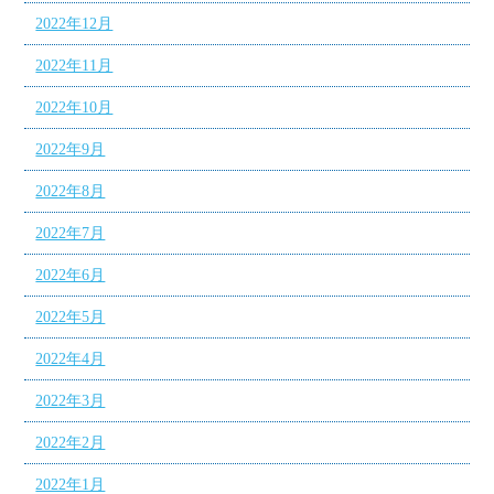
2022年12月
2022年11月
2022年10月
2022年9月
2022年8月
2022年7月
2022年6月
2022年5月
2022年4月
2022年3月
2022年2月
2022年1月