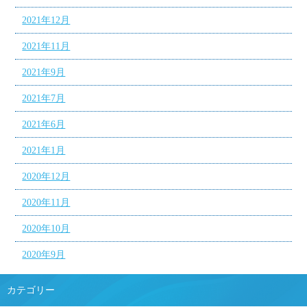
2021年12月
2021年11月
2021年9月
2021年7月
2021年6月
2021年1月
2020年12月
2020年11月
2020年10月
2020年9月
カテゴリー