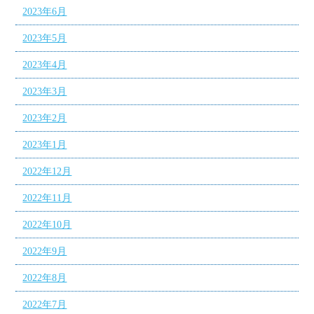
2023年6月
2023年5月
2023年4月
2023年3月
2023年2月
2023年1月
2022年12月
2022年11月
2022年10月
2022年9月
2022年8月
2022年7月