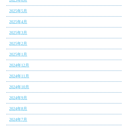
2025年6月
2025年5月
2025年4月
2025年3月
2025年2月
2025年1月
2024年12月
2024年11月
2024年10月
2024年9月
2024年8月
2024年7月