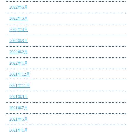
2022年6月
2022年5月
2022年4月
2022年3月
2022年2月
2022年1月
2021年12月
2021年11月
2021年9月
2021年7月
2021年6月
2021年1月