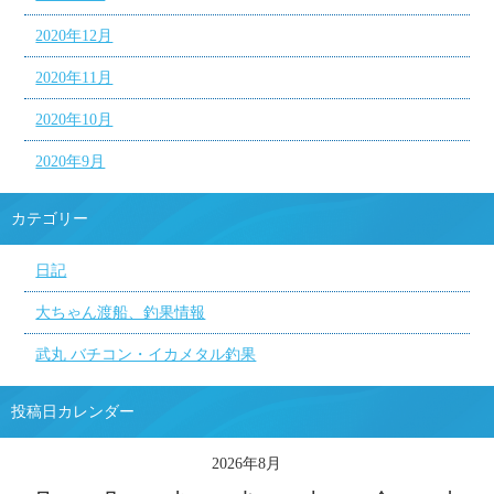
2020年12月
2020年11月
2020年10月
2020年9月
カテゴリー
日記
大ちゃん渡船、釣果情報
武丸 バチコン・イカメタル釣果
投稿日カレンダー
2026年8月