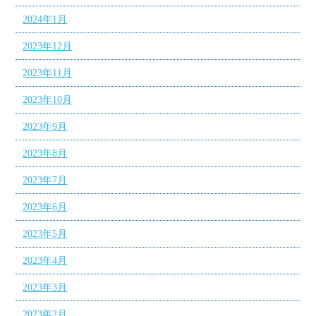
2024年1月
2023年12月
2023年11月
2023年10月
2023年9月
2023年8月
2023年7月
2023年6月
2023年5月
2023年4月
2023年3月
2023年2月