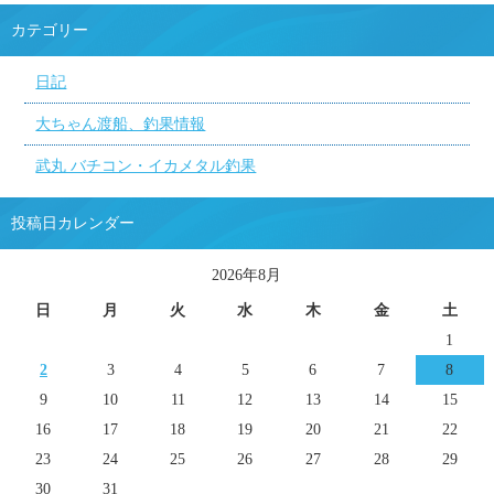
カテゴリー
日記
大ちゃん渡船、釣果情報
武丸 バチコン・イカメタル釣果
投稿日カレンダー
2026年8月
日
月
火
水
木
金
土
1
2
3
4
5
6
7
8
9
10
11
12
13
14
15
16
17
18
19
20
21
22
23
24
25
26
27
28
29
30
31