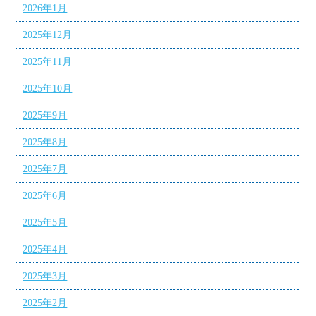
2026年1月
2025年12月
2025年11月
2025年10月
2025年9月
2025年8月
2025年7月
2025年6月
2025年5月
2025年4月
2025年3月
2025年2月