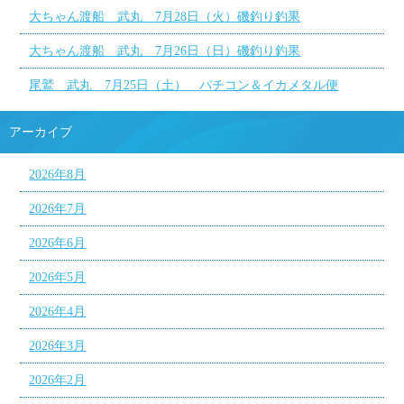
大ちゃん渡船 武丸 7月28日（火）磯釣り釣果
大ちゃん渡船 武丸 7月26日（日）磯釣り釣果
尾鷲 武丸 7月25日（土） バチコン＆イカメタル便
アーカイブ
2026年8月
2026年7月
2026年6月
2026年5月
2026年4月
2026年3月
2026年2月