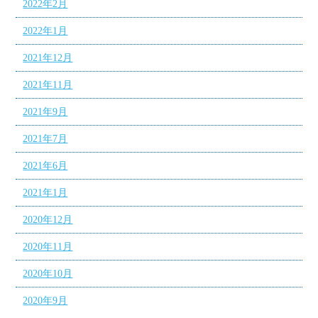
2022年2月
2022年1月
2021年12月
2021年11月
2021年9月
2021年7月
2021年6月
2021年1月
2020年12月
2020年11月
2020年10月
2020年9月