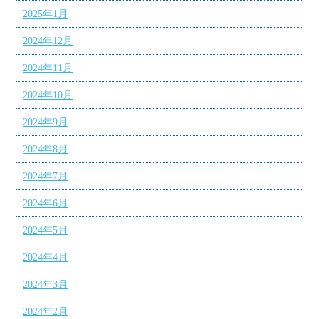
2025年1月
2024年12月
2024年11月
2024年10月
2024年9月
2024年8月
2024年7月
2024年6月
2024年5月
2024年4月
2024年3月
2024年2月