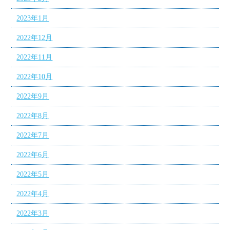
2023年1月
2022年12月
2022年11月
2022年10月
2022年9月
2022年8月
2022年7月
2022年6月
2022年5月
2022年4月
2022年3月