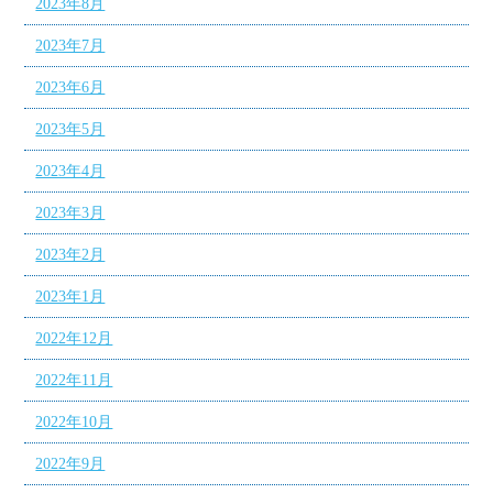
2023年8月
2023年7月
2023年6月
2023年5月
2023年4月
2023年3月
2023年2月
2023年1月
2022年12月
2022年11月
2022年10月
2022年9月