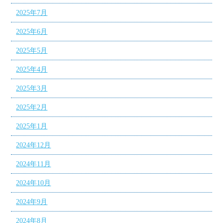
2025年7月
2025年6月
2025年5月
2025年4月
2025年3月
2025年2月
2025年1月
2024年12月
2024年11月
2024年10月
2024年9月
2024年8月