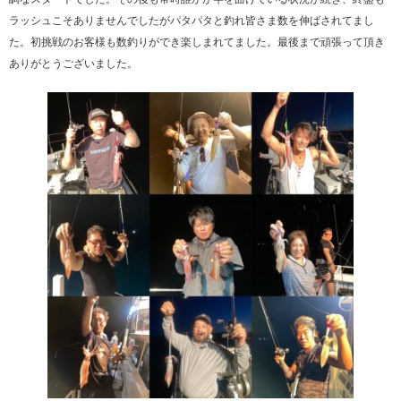
ラッシュこそありませんでしたがパタパタと釣れ皆さま数を伸ばされてまし
た。初挑戦のお客様も数釣りができ楽しまれてました。最後まで頑張って頂き
ありがとうございました。