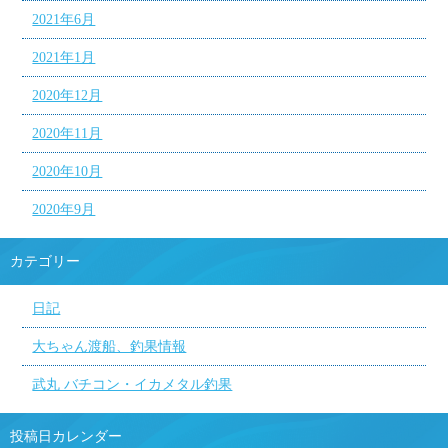
2021年6月
2021年1月
2020年12月
2020年11月
2020年10月
2020年9月
カテゴリー
日記
大ちゃん渡船、釣果情報
武丸 バチコン・イカメタル釣果
投稿日カレンダー