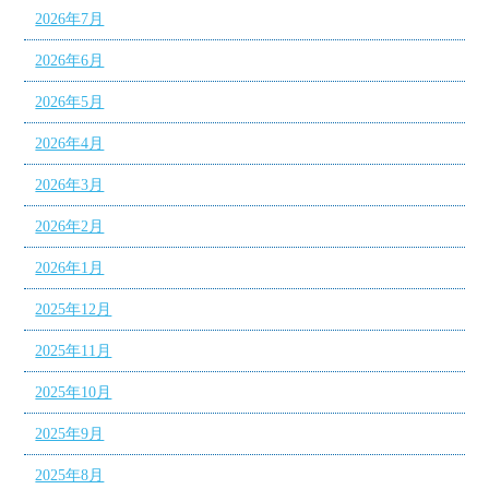
2026年7月
2026年6月
2026年5月
2026年4月
2026年3月
2026年2月
2026年1月
2025年12月
2025年11月
2025年10月
2025年9月
2025年8月