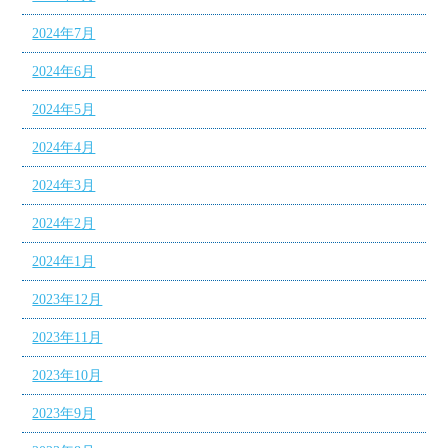
2024年7月
2024年6月
2024年5月
2024年4月
2024年3月
2024年2月
2024年1月
2023年12月
2023年11月
2023年10月
2023年9月