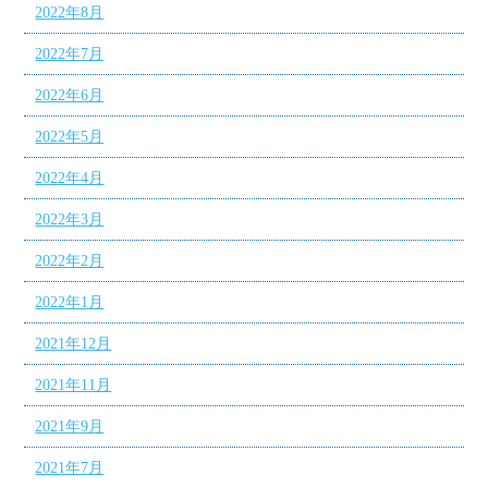
2022年8月
2022年7月
2022年6月
2022年5月
2022年4月
2022年3月
2022年2月
2022年1月
2021年12月
2021年11月
2021年9月
2021年7月