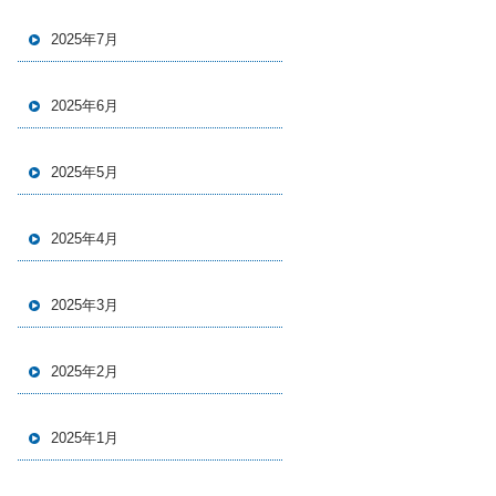
2025年7月
2025年6月
2025年5月
2025年4月
2025年3月
2025年2月
2025年1月