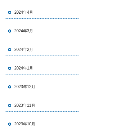
2024年4月
2024年3月
2024年2月
2024年1月
2023年12月
2023年11月
2023年10月