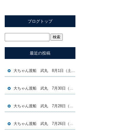
ブログトップ
最近の投稿
大ちゃん渡船 武丸 8月1日（土）磯釣り釣果
大ちゃん渡船 武丸 7月30日（木）磯釣り釣果
大ちゃん渡船 武丸 7月28日（火）磯釣り釣果
大ちゃん渡船 武丸 7月26日（日）磯釣り釣果