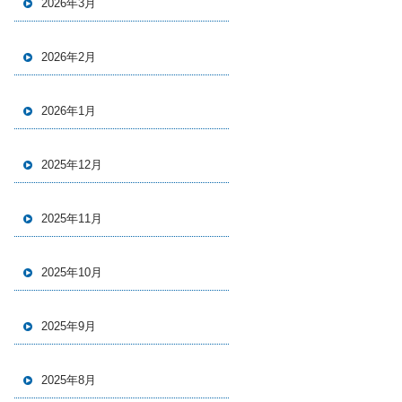
2026年3月
2026年2月
2026年1月
2025年12月
2025年11月
2025年10月
2025年9月
2025年8月