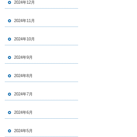
2024年12月
2024年11月
2024年10月
2024年9月
2024年8月
2024年7月
2024年6月
2024年5月