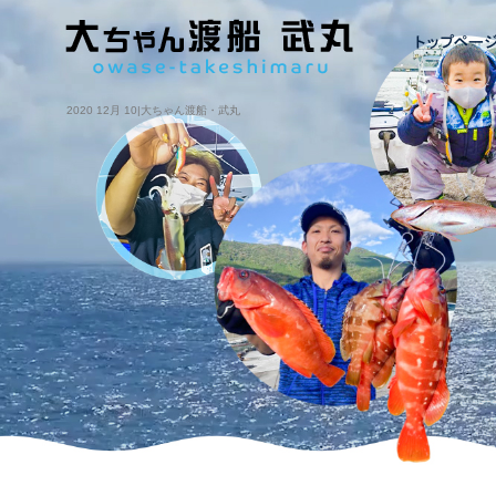
2020 12月 10|大ちゃん渡船・武丸