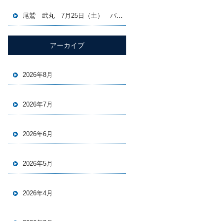
尾鷲 武丸 7月25日（土） バチコン＆イカメタル便
アーカイブ
2026年8月
2026年7月
2026年6月
2026年5月
2026年4月