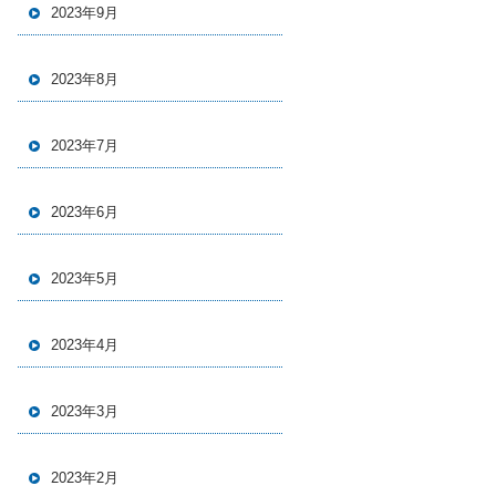
2023年9月
2023年8月
2023年7月
2023年6月
2023年5月
2023年4月
2023年3月
2023年2月