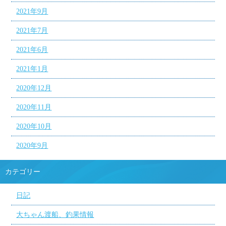
2021年9月
2021年7月
2021年6月
2021年1月
2020年12月
2020年11月
2020年10月
2020年9月
カテゴリー
日記
大ちゃん渡船、釣果情報