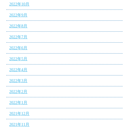
2022年10月
2022年9月
2022年8月
2022年7月
2022年6月
2022年5月
2022年4月
2022年3月
2022年2月
2022年1月
2021年12月
2021年11月