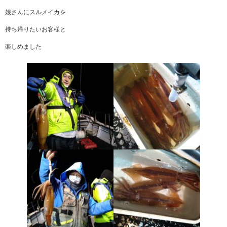
娘さんにスルメイカを
持ち帰りたいお客様と
楽しめました