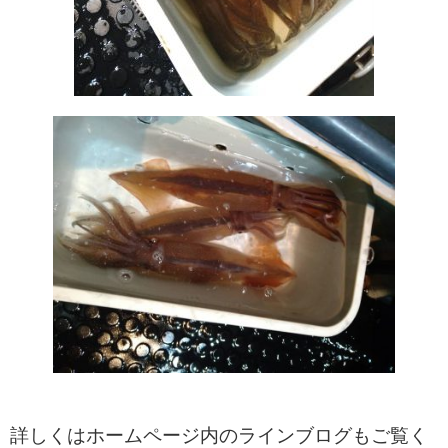
詳しくはホームページ内のラインブログもご覧く