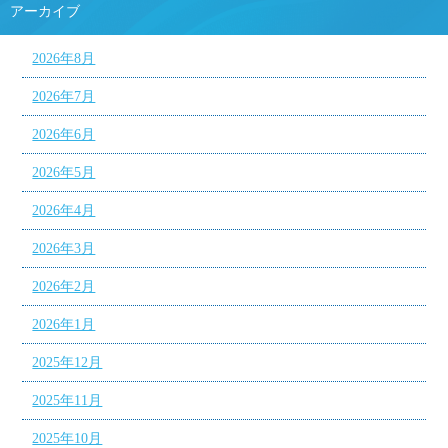
アーカイブ
2026年8月
2026年7月
2026年6月
2026年5月
2026年4月
2026年3月
2026年2月
2026年1月
2025年12月
2025年11月
2025年10月