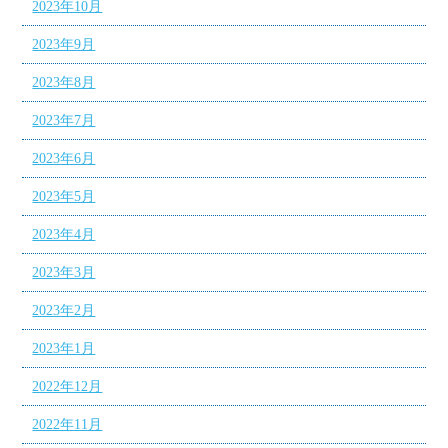
2023年10月
2023年9月
2023年8月
2023年7月
2023年6月
2023年5月
2023年4月
2023年3月
2023年2月
2023年1月
2022年12月
2022年11月