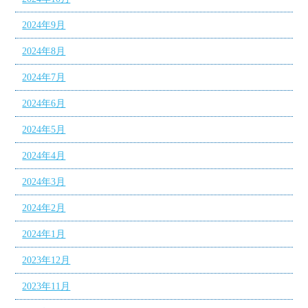
2024年9月
2024年8月
2024年7月
2024年6月
2024年5月
2024年4月
2024年3月
2024年2月
2024年1月
2023年12月
2023年11月