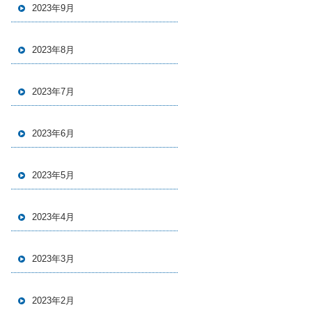
2023年9月
2023年8月
2023年7月
2023年6月
2023年5月
2023年4月
2023年3月
2023年2月