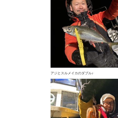
アジとスルメイカのダブル♪