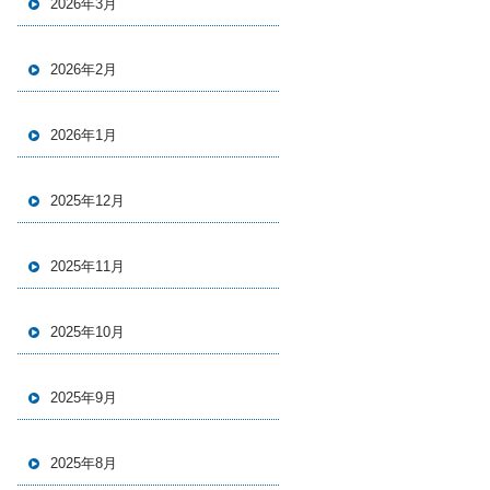
2026年3月
2026年2月
2026年1月
2025年12月
2025年11月
2025年10月
2025年9月
2025年8月