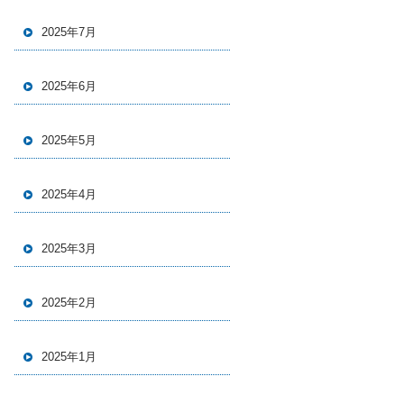
2025年7月
2025年6月
2025年5月
2025年4月
2025年3月
2025年2月
2025年1月