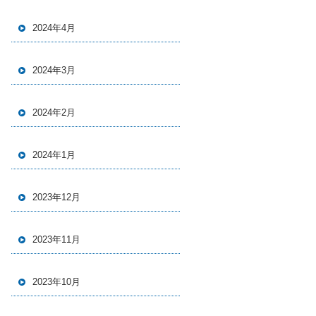
2024年4月
2024年3月
2024年2月
2024年1月
2023年12月
2023年11月
2023年10月