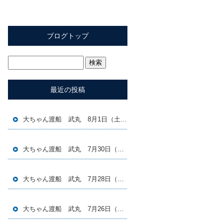
ブログトップ
最近の投稿
大ちゃん渡船 武丸 8月1日（土）磯釣り釣果
大ちゃん渡船 武丸 7月30日（木）磯釣り釣果
大ちゃん渡船 武丸 7月28日（火）磯釣り釣果
大ちゃん渡船 武丸 7月26日（日）磯釣り釣果