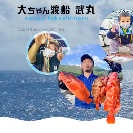
2022 12月 28|大ちゃん渡船・武丸