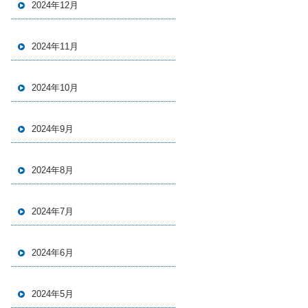
2024年12月
2024年11月
2024年10月
2024年9月
2024年8月
2024年7月
2024年6月
2024年5月