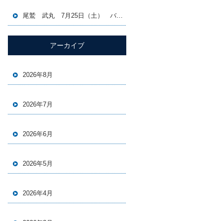
尾鷲 武丸 7月25日（土） バチコン＆イカメタル便
アーカイブ
2026年8月
2026年7月
2026年6月
2026年5月
2026年4月