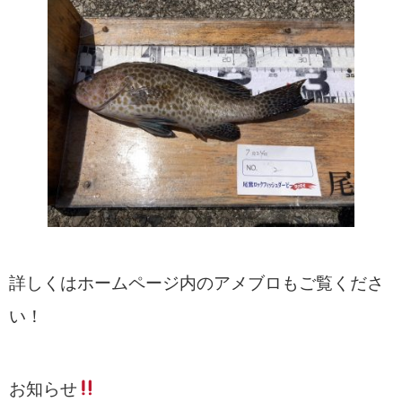
詳しくはホームページ内のアメブロもご覧くださ
い！
お知らせ