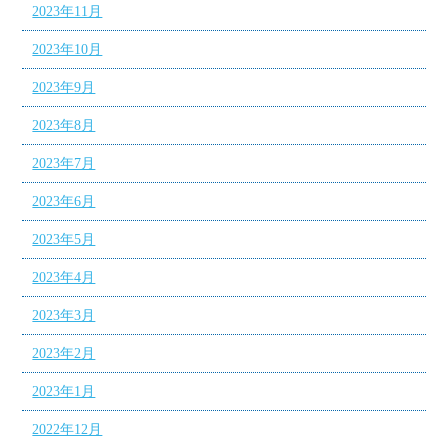
2023年11月
2023年10月
2023年9月
2023年8月
2023年7月
2023年6月
2023年5月
2023年4月
2023年3月
2023年2月
2023年1月
2022年12月