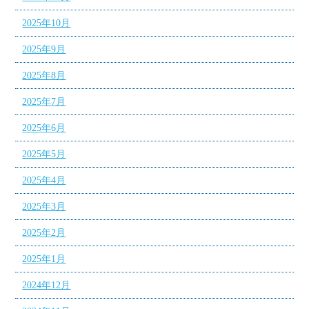
2025年10月
2025年9月
2025年8月
2025年7月
2025年6月
2025年5月
2025年4月
2025年3月
2025年2月
2025年1月
2024年12月