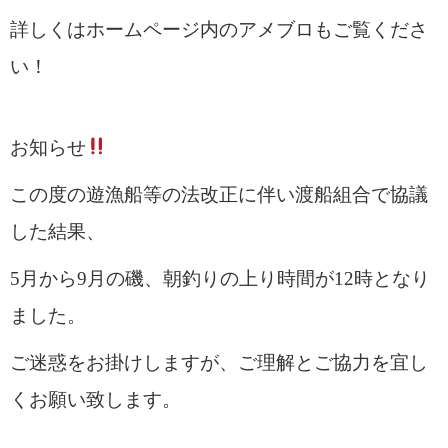
詳しくはホームページ内のアメブロもご覧くださ
い！
お知らせ
この度の遊漁船等の法改正に伴い渡船組合で協議
した結果、
5月から9月の磯、朝釣りの上り時間が12時となり
ました。
ご迷惑をお掛けしますが、ご理解とご協力を宜し
くお願い致します。