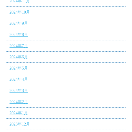
2024年11月
2024年10月
2024年9月
2024年8月
2024年7月
2024年6月
2024年5月
2024年4月
2024年3月
2024年2月
2024年1月
2023年12月