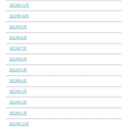
2022年11月
2022年10月
2022年9月
2022年8月
2022年7月
2022年6月
2022年5月
2022年4月
2022年3月
2022年2月
2022年1月
2021年12月