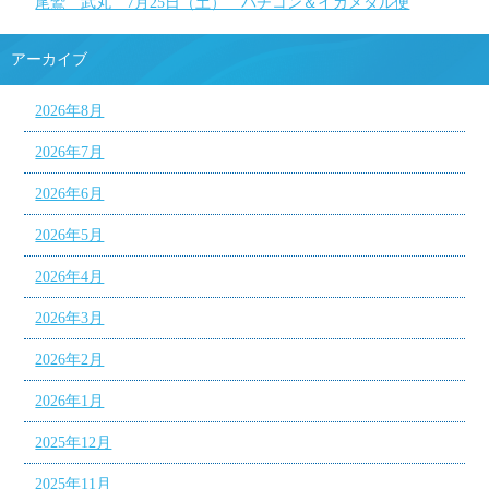
尾鷲 武丸 7月25日（土） バチコン＆イカメタル便
アーカイブ
2026年8月
2026年7月
2026年6月
2026年5月
2026年4月
2026年3月
2026年2月
2026年1月
2025年12月
2025年11月