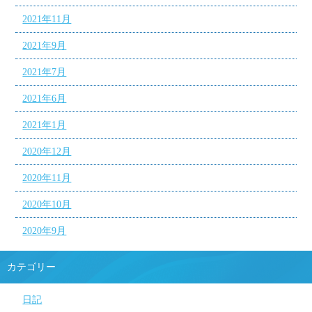
2021年11月
2021年9月
2021年7月
2021年6月
2021年1月
2020年12月
2020年11月
2020年10月
2020年9月
カテゴリー
日記