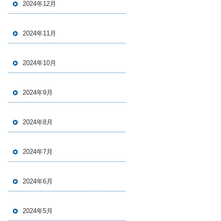
2024年12月
2024年11月
2024年10月
2024年9月
2024年8月
2024年7月
2024年6月
2024年5月