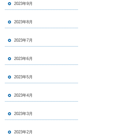
2023年9月
2023年8月
2023年7月
2023年6月
2023年5月
2023年4月
2023年3月
2023年2月