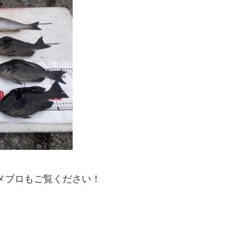
メブロもご覧ください！