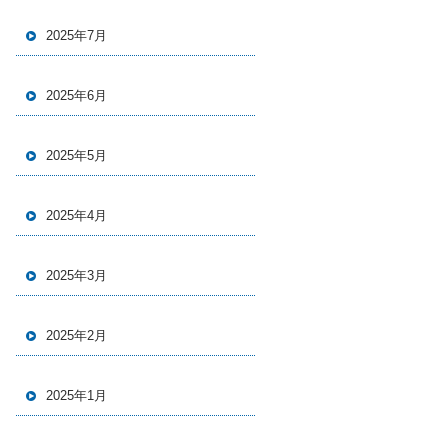
2025年7月
2025年6月
2025年5月
2025年4月
2025年3月
2025年2月
2025年1月