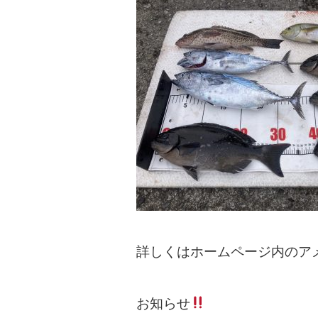
詳しくはホームページ内のア
お知らせ