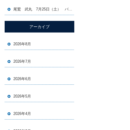
尾鷲 武丸 7月25日（土） バチコン＆イカメタル便
アーカイブ
2026年8月
2026年7月
2026年6月
2026年5月
2026年4月