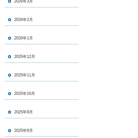
2026年3月
2026年2月
2026年1月
2025年12月
2025年11月
2025年10月
2025年9月
2025年8月