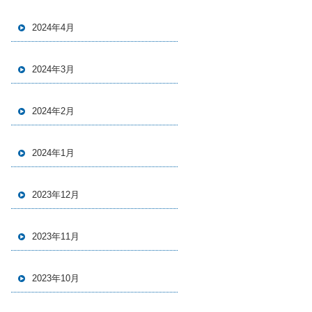
2024年4月
2024年3月
2024年2月
2024年1月
2023年12月
2023年11月
2023年10月