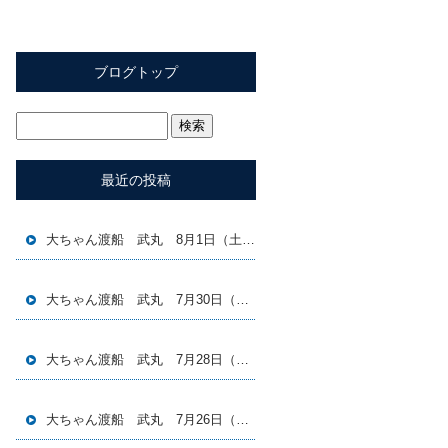
ブログトップ
最近の投稿
大ちゃん渡船 武丸 8月1日（土）磯釣り釣果
大ちゃん渡船 武丸 7月30日（木）磯釣り釣果
大ちゃん渡船 武丸 7月28日（火）磯釣り釣果
大ちゃん渡船 武丸 7月26日（日）磯釣り釣果