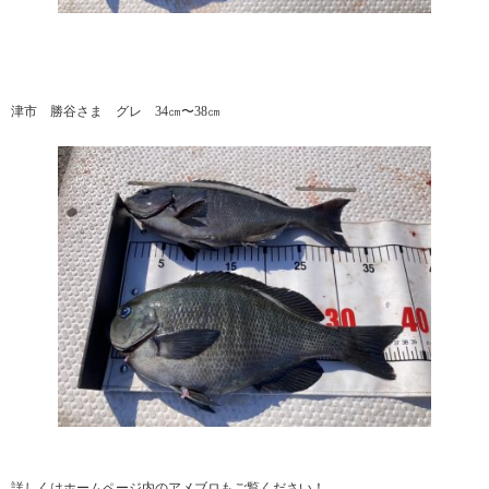
津市 勝谷さま グレ 34㎝〜38㎝
詳しくはホームページ内のアメブロもご覧ください！