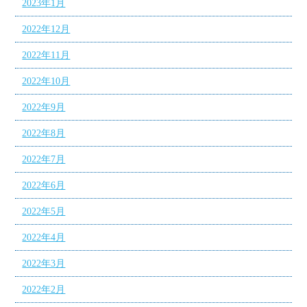
2023年1月
2022年12月
2022年11月
2022年10月
2022年9月
2022年8月
2022年7月
2022年6月
2022年5月
2022年4月
2022年3月
2022年2月