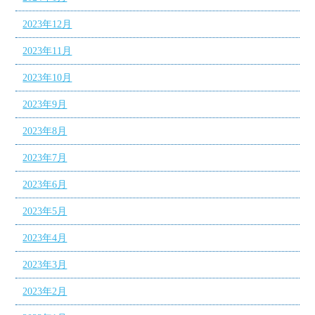
2023年12月
2023年11月
2023年10月
2023年9月
2023年8月
2023年7月
2023年6月
2023年5月
2023年4月
2023年3月
2023年2月