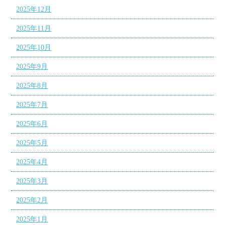
2025年12月
2025年11月
2025年10月
2025年9月
2025年8月
2025年7月
2025年6月
2025年5月
2025年4月
2025年3月
2025年2月
2025年1月