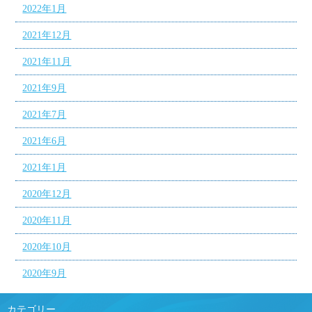
2022年1月
2021年12月
2021年11月
2021年9月
2021年7月
2021年6月
2021年1月
2020年12月
2020年11月
2020年10月
2020年9月
カテゴリー