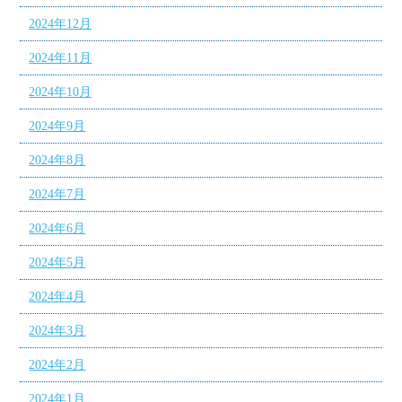
2024年12月
2024年11月
2024年10月
2024年9月
2024年8月
2024年7月
2024年6月
2024年5月
2024年4月
2024年3月
2024年2月
2024年1月