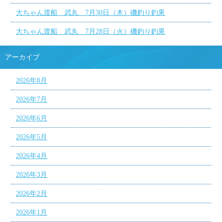
大ちゃん渡船 武丸 7月30日（木）磯釣り釣果
大ちゃん渡船 武丸 7月28日（火）磯釣り釣果
アーカイブ
2026年8月
2026年7月
2026年6月
2026年5月
2026年4月
2026年3月
2026年2月
2026年1月