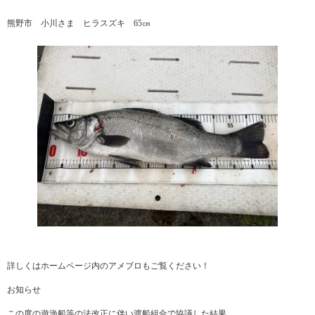
熊野市 小川さま ヒラスズキ 65㎝
詳しくはホームページ内のアメブロもご覧ください！
お知らせ
この度の遊漁船等の法改正に伴い渡船組合で協議した結果、