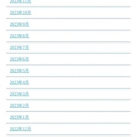
2023年11月
2023年10月
2023年9月
2023年8月
2023年7月
2023年6月
2023年5月
2023年4月
2023年3月
2023年2月
2023年1月
2022年12月