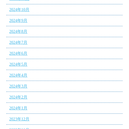
2024年10月
2024年9月
2024年8月
2024年7月
2024年6月
2024年5月
2024年4月
2024年3月
2024年2月
2024年1月
2023年12月