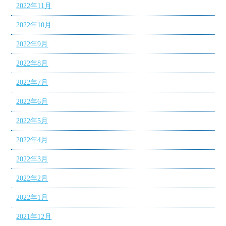
2022年11月
2022年10月
2022年9月
2022年8月
2022年7月
2022年6月
2022年5月
2022年4月
2022年3月
2022年2月
2022年1月
2021年12月