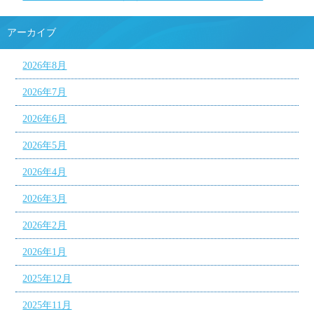
アーカイブ
2026年8月
2026年7月
2026年6月
2026年5月
2026年4月
2026年3月
2026年2月
2026年1月
2025年12月
2025年11月