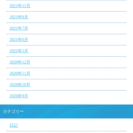
2021年11月
2021年9月
2021年7月
2021年6月
2021年1月
2020年12月
2020年11月
2020年10月
2020年9月
カテゴリー
日記