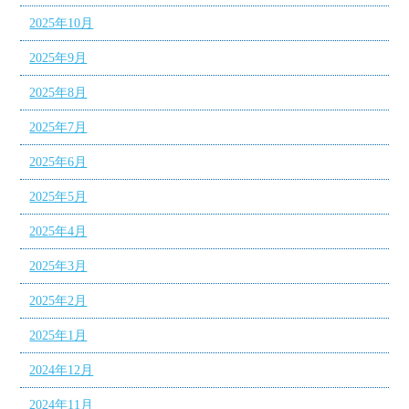
2025年10月
2025年9月
2025年8月
2025年7月
2025年6月
2025年5月
2025年4月
2025年3月
2025年2月
2025年1月
2024年12月
2024年11月