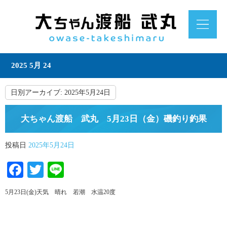
2025 5月 24
日別アーカイブ:
2025年5月24日
大ちゃん渡船 武丸 5月23日（金）磯釣り釣果
投稿日
2025年5月24日
Facebook
Twitter
Line
5月23日(金)天気 晴れ 若潮 水温20度