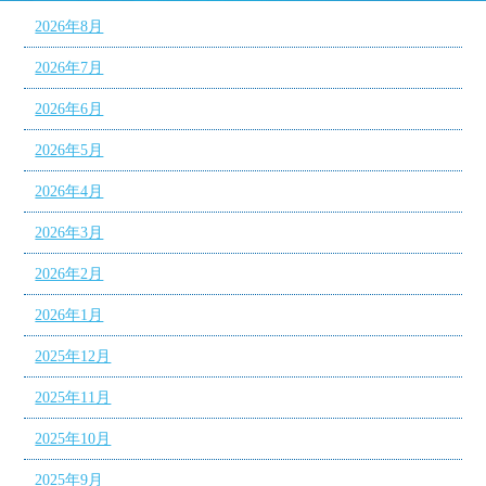
2026年8月
2026年7月
2026年6月
2026年5月
2026年4月
2026年3月
2026年2月
2026年1月
2025年12月
2025年11月
2025年10月
2025年9月