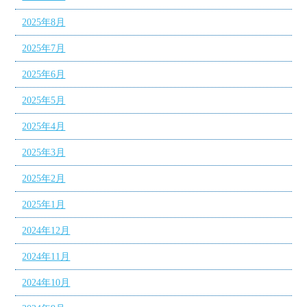
2025年8月
2025年7月
2025年6月
2025年5月
2025年4月
2025年3月
2025年2月
2025年1月
2024年12月
2024年11月
2024年10月