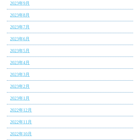
2023年9月
2023年8月
2023年7月
2023年6月
2023年5月
2023年4月
2023年3月
2023年2月
2023年1月
2022年12月
2022年11月
2022年10月