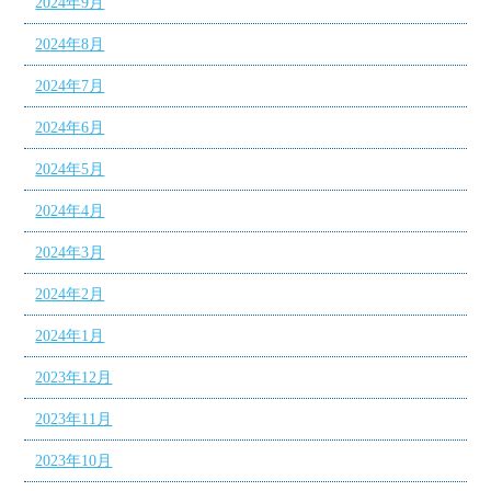
2024年9月
2024年8月
2024年7月
2024年6月
2024年5月
2024年4月
2024年3月
2024年2月
2024年1月
2023年12月
2023年11月
2023年10月