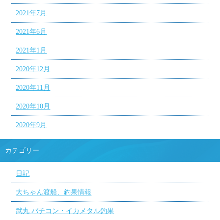
2021年7月
2021年6月
2021年1月
2020年12月
2020年11月
2020年10月
2020年9月
カテゴリー
日記
大ちゃん渡船、釣果情報
武丸 バチコン・イカメタル釣果