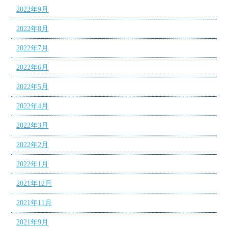
2022年9月
2022年8月
2022年7月
2022年6月
2022年5月
2022年4月
2022年3月
2022年2月
2022年1月
2021年12月
2021年11月
2021年9月