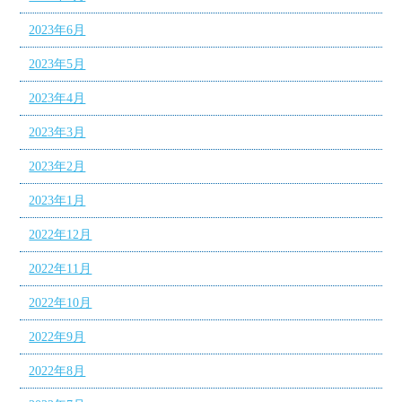
2023年6月
2023年5月
2023年4月
2023年3月
2023年2月
2023年1月
2022年12月
2022年11月
2022年10月
2022年9月
2022年8月