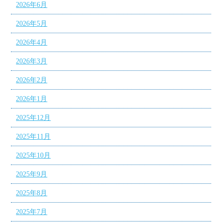
2026年6月
2026年5月
2026年4月
2026年3月
2026年2月
2026年1月
2025年12月
2025年11月
2025年10月
2025年9月
2025年8月
2025年7月