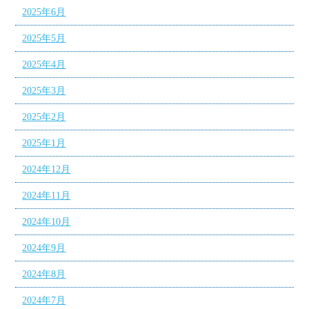
2025年6月
2025年5月
2025年4月
2025年3月
2025年2月
2025年1月
2024年12月
2024年11月
2024年10月
2024年9月
2024年8月
2024年7月