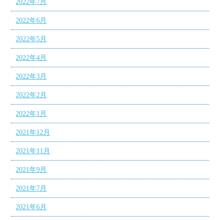
2022年7月
2022年6月
2022年5月
2022年4月
2022年3月
2022年2月
2022年1月
2021年12月
2021年11月
2021年9月
2021年7月
2021年6月