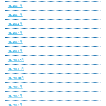
2024年6月
2024年5月
2024年4月
2024年3月
2024年2月
2024年1月
2023年12月
2023年11月
2023年10月
2023年9月
2023年8月
2023年7月