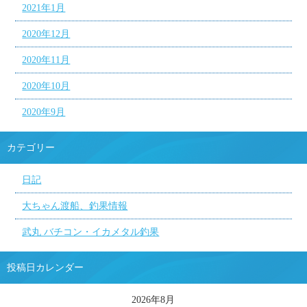
2021年1月
2020年12月
2020年11月
2020年10月
2020年9月
カテゴリー
日記
大ちゃん渡船、釣果情報
武丸 バチコン・イカメタル釣果
投稿日カレンダー
2026年8月