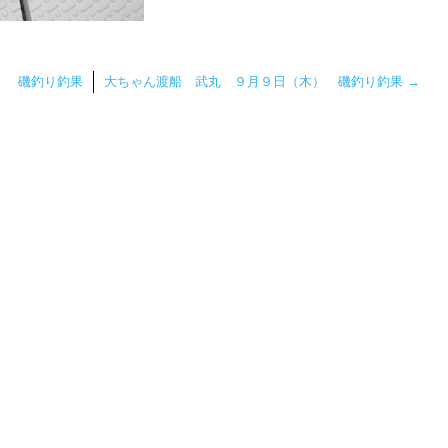
） 磯釣り釣果
大ちゃん渡船 武丸 ９月９日（木） 磯釣り釣果
→