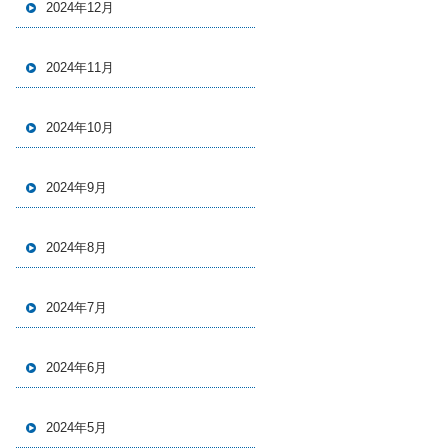
2024年12月
2024年11月
2024年10月
2024年9月
2024年8月
2024年7月
2024年6月
2024年5月