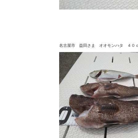
名古屋市 益田さま オオモンハタ ４０