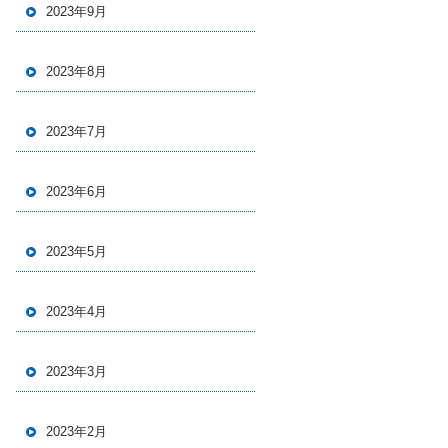
2023年9月
2023年8月
2023年7月
2023年6月
2023年5月
2023年4月
2023年3月
2023年2月