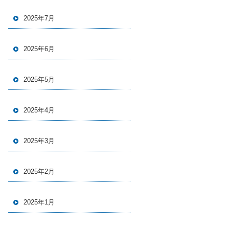
2025年7月
2025年6月
2025年5月
2025年4月
2025年3月
2025年2月
2025年1月