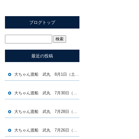
ブログトップ
最近の投稿
大ちゃん渡船 武丸 8月1日（土）磯釣り釣果
大ちゃん渡船 武丸 7月30日（木）磯釣り釣果
大ちゃん渡船 武丸 7月28日（火）磯釣り釣果
大ちゃん渡船 武丸 7月26日（日）磯釣り釣果