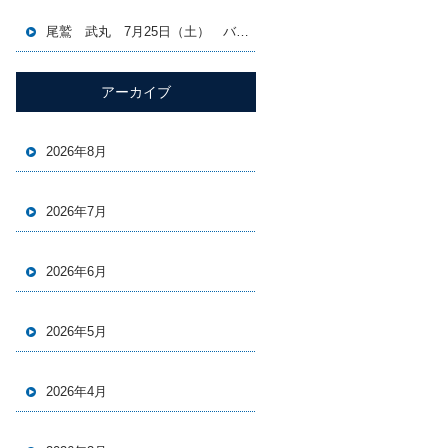
尾鷲 武丸 7月25日（土） バチコン＆イカメタル便
アーカイブ
2026年8月
2026年7月
2026年6月
2026年5月
2026年4月