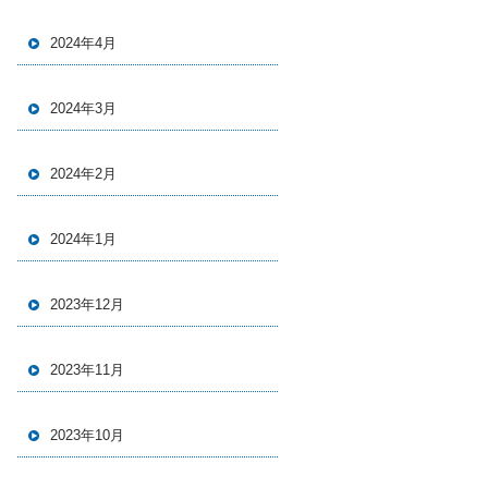
2024年4月
2024年3月
2024年2月
2024年1月
2023年12月
2023年11月
2023年10月