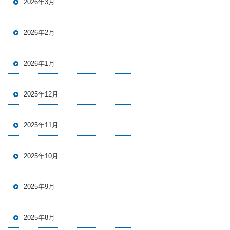
2026年3月
2026年2月
2026年1月
2025年12月
2025年11月
2025年10月
2025年9月
2025年8月