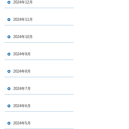
2024年12月
2024年11月
2024年10月
2024年9月
2024年8月
2024年7月
2024年6月
2024年5月