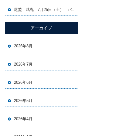
尾鷲 武丸 7月25日（土） バチコン＆イカメタル便
アーカイブ
2026年8月
2026年7月
2026年6月
2026年5月
2026年4月