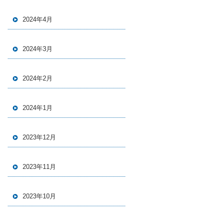
2024年4月
2024年3月
2024年2月
2024年1月
2023年12月
2023年11月
2023年10月