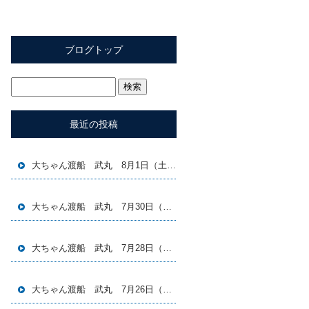
ブログトップ
最近の投稿
大ちゃん渡船 武丸 8月1日（土）磯釣り釣果
大ちゃん渡船 武丸 7月30日（木）磯釣り釣果
大ちゃん渡船 武丸 7月28日（火）磯釣り釣果
大ちゃん渡船 武丸 7月26日（日）磯釣り釣果