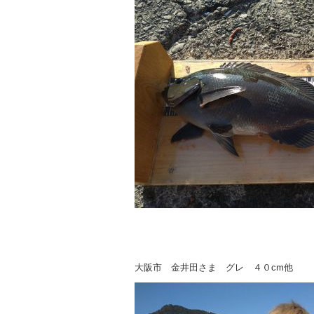
大阪市 金井田さま グレ ４０cm他