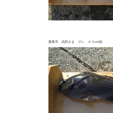
栗東市 武田さま グレ ４３cm他