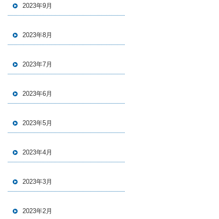
2023年9月
2023年8月
2023年7月
2023年6月
2023年5月
2023年4月
2023年3月
2023年2月