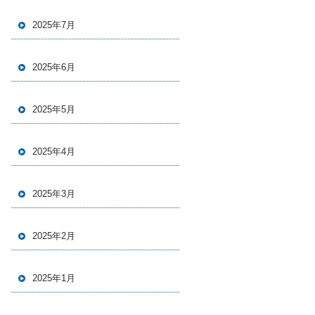
2025年7月
2025年6月
2025年5月
2025年4月
2025年3月
2025年2月
2025年1月