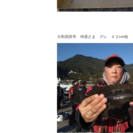
大和高田市 仲居さま グレ ４２cm他