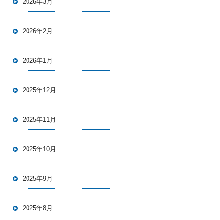
2026年3月
2026年2月
2026年1月
2025年12月
2025年11月
2025年10月
2025年9月
2025年8月