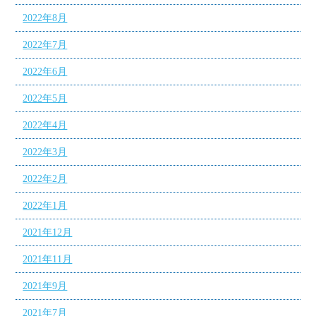
2022年8月
2022年7月
2022年6月
2022年5月
2022年4月
2022年3月
2022年2月
2022年1月
2021年12月
2021年11月
2021年9月
2021年7月