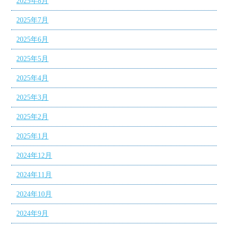
2025年8月
2025年7月
2025年6月
2025年5月
2025年4月
2025年3月
2025年2月
2025年1月
2024年12月
2024年11月
2024年10月
2024年9月