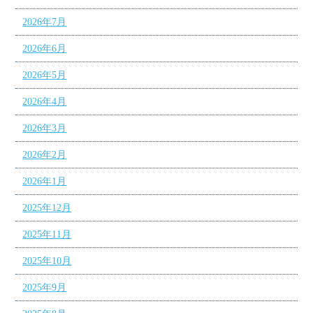
2026年7月
2026年6月
2026年5月
2026年4月
2026年3月
2026年2月
2026年1月
2025年12月
2025年11月
2025年10月
2025年9月