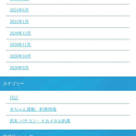
2021年6月
2021年1月
2020年12月
2020年11月
2020年10月
2020年9月
カテゴリー
日記
大ちゃん渡船、釣果情報
武丸 バチコン・イカメタル釣果