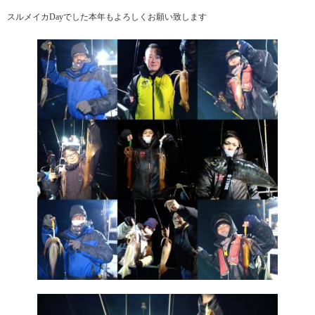
スルメイカDayでした本年もよろしくお願い致します