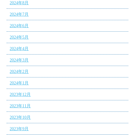
2024年8月
2024年7月
2024年6月
2024年5月
2024年4月
2024年3月
2024年2月
2024年1月
2023年12月
2023年11月
2023年10月
2023年9月