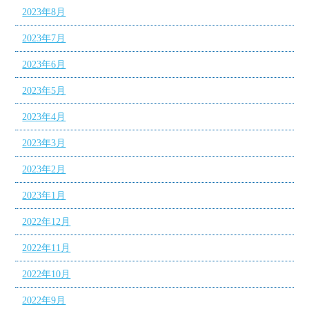
2023年8月
2023年7月
2023年6月
2023年5月
2023年4月
2023年3月
2023年2月
2023年1月
2022年12月
2022年11月
2022年10月
2022年9月