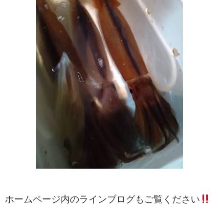
ホームページ内のラインブログもご覧ください