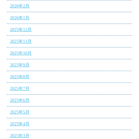
2026年2月
2026年1月
2025年12月
2025年11月
2025年10月
2025年9月
2025年8月
2025年7月
2025年6月
2025年5月
2025年4月
2025年3月