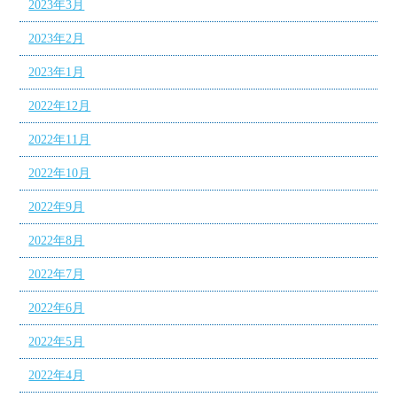
2023年3月
2023年2月
2023年1月
2022年12月
2022年11月
2022年10月
2022年9月
2022年8月
2022年7月
2022年6月
2022年5月
2022年4月