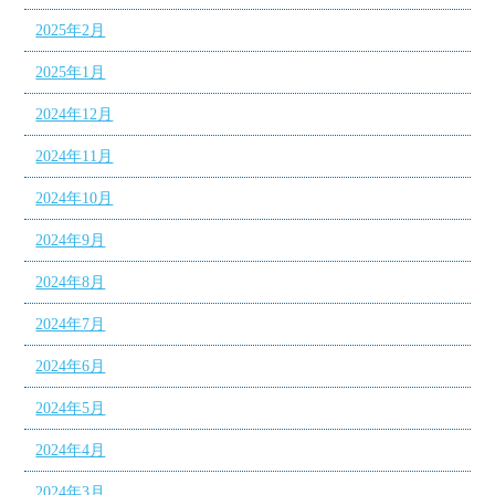
2025年2月
2025年1月
2024年12月
2024年11月
2024年10月
2024年9月
2024年8月
2024年7月
2024年6月
2024年5月
2024年4月
2024年3月