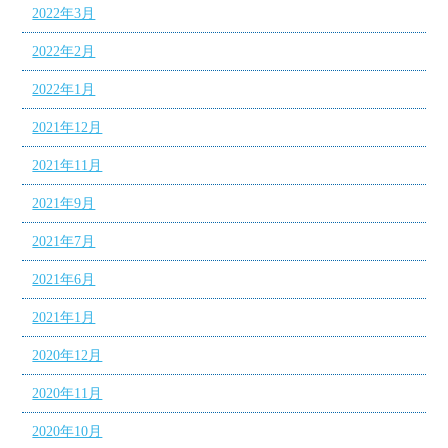
2022年3月
2022年2月
2022年1月
2021年12月
2021年11月
2021年9月
2021年7月
2021年6月
2021年1月
2020年12月
2020年11月
2020年10月