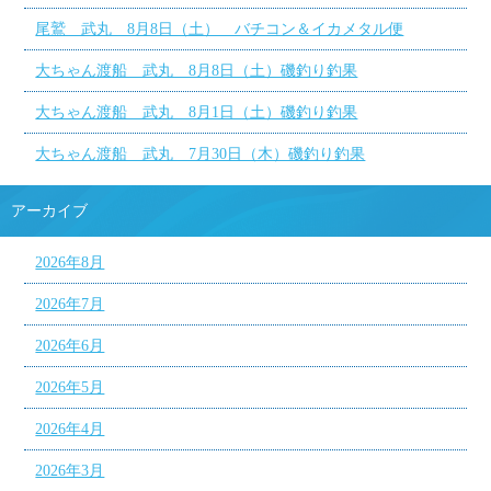
尾鷲 武丸 8月8日（土） バチコン＆イカメタル便
大ちゃん渡船 武丸 8月8日（土）磯釣り釣果
大ちゃん渡船 武丸 8月1日（土）磯釣り釣果
大ちゃん渡船 武丸 7月30日（木）磯釣り釣果
アーカイブ
2026年8月
2026年7月
2026年6月
2026年5月
2026年4月
2026年3月