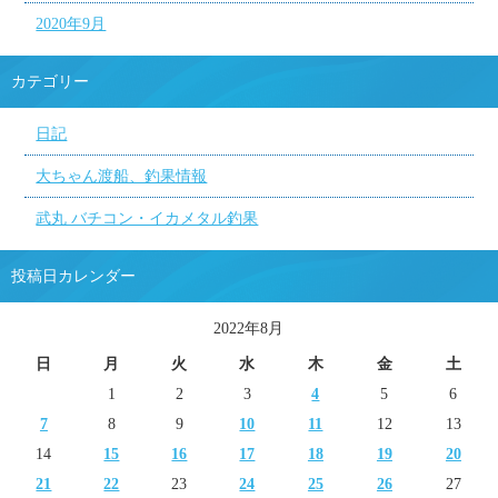
2020年9月
カテゴリー
日記
大ちゃん渡船、釣果情報
武丸 バチコン・イカメタル釣果
投稿日カレンダー
2022年8月
日
月
火
水
木
金
土
1
2
3
4
5
6
7
8
9
10
11
12
13
14
15
16
17
18
19
20
21
22
23
24
25
26
27