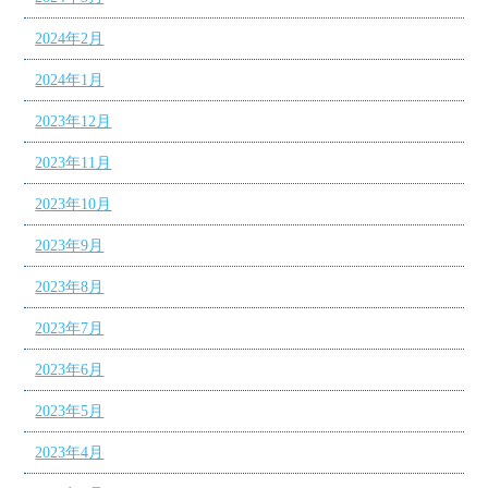
2024年2月
2024年1月
2023年12月
2023年11月
2023年10月
2023年9月
2023年8月
2023年7月
2023年6月
2023年5月
2023年4月