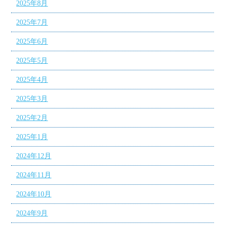
2025年8月
2025年7月
2025年6月
2025年5月
2025年4月
2025年3月
2025年2月
2025年1月
2024年12月
2024年11月
2024年10月
2024年9月