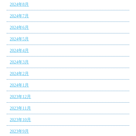
2024年8月
2024年7月
2024年6月
2024年5月
2024年4月
2024年3月
2024年2月
2024年1月
2023年12月
2023年11月
2023年10月
2023年9月