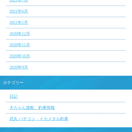
2021年7月
2021年6月
2021年1月
2020年12月
2020年11月
2020年10月
2020年9月
カテゴリー
日記
大ちゃん渡船、釣果情報
武丸 バチコン・イカメタル釣果