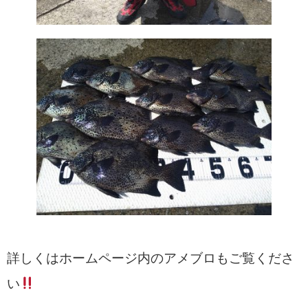
詳しくはホームページ内のアメブロもご覧くださ
い