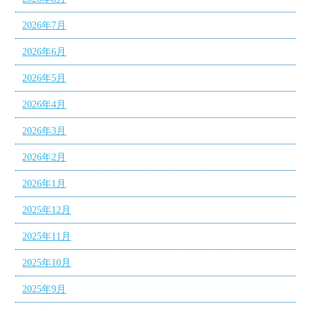
2026年7月
2026年6月
2026年5月
2026年4月
2026年3月
2026年2月
2026年1月
2025年12月
2025年11月
2025年10月
2025年9月