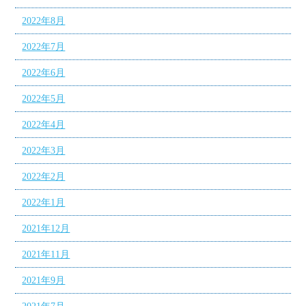
2022年8月
2022年7月
2022年6月
2022年5月
2022年4月
2022年3月
2022年2月
2022年1月
2021年12月
2021年11月
2021年9月