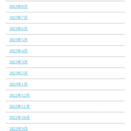
2023年8月
2023年7月
2023年6月
2023年5月
2023年4月
2023年3月
2023年2月
2023年1月
2022年12月
2022年11月
2022年10月
2022年9月