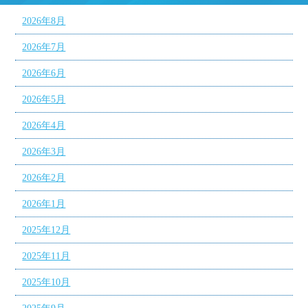
2026年8月
2026年7月
2026年6月
2026年5月
2026年4月
2026年3月
2026年2月
2026年1月
2025年12月
2025年11月
2025年10月