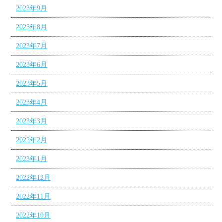
2023年9月
2023年8月
2023年7月
2023年6月
2023年5月
2023年4月
2023年3月
2023年2月
2023年1月
2022年12月
2022年11月
2022年10月