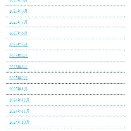
2025年9月
2025年8月
2025年7月
2025年6月
2025年5月
2025年4月
2025年3月
2025年2月
2025年1月
2024年12月
2024年11月
2024年10月