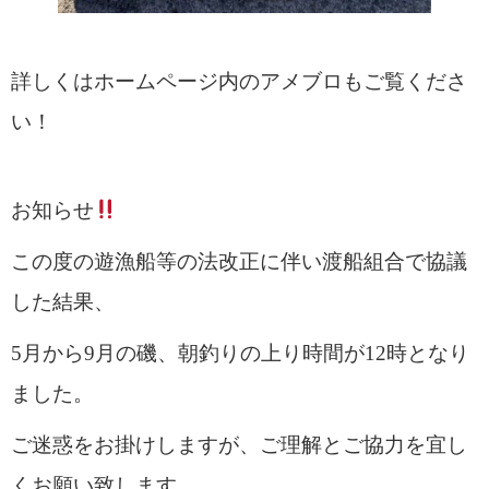
詳しくはホームページ内のアメブロもご覧くださ
い！
お知らせ
この度の遊漁船等の法改正に伴い渡船組合で協議
した結果、
5月から9月の磯、朝釣りの上り時間が12時となり
ました。
ご迷惑をお掛けしますが、ご理解とご協力を宜し
くお願い致します。