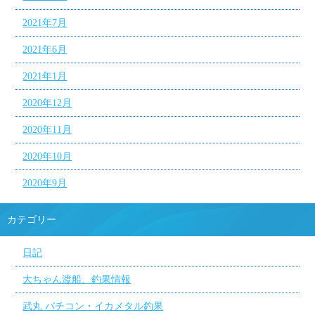
2021年7月
2021年6月
2021年1月
2020年12月
2020年11月
2020年10月
2020年9月
カテゴリー
日記
大ちゃん渡船、釣果情報
武丸 バチコン・イカメタル釣果