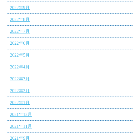
2022年9月
2022年8月
2022年7月
2022年6月
2022年5月
2022年4月
2022年3月
2022年2月
2022年1月
2021年12月
2021年11月
2021年9月