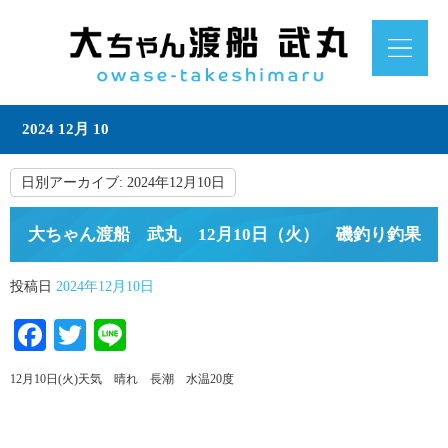
2024 12月 10
日別アーカイブ:
2024年12月10日
大ちゃん渡船 武丸 12月10日（火） 磯釣り釣果
投稿日
2024年12月10日
Facebook
Twitter
Line
12月10日(火)天気 晴れ 長潮 水温20度