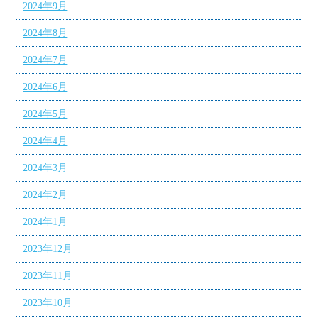
2024年9月
2024年8月
2024年7月
2024年6月
2024年5月
2024年4月
2024年3月
2024年2月
2024年1月
2023年12月
2023年11月
2023年10月