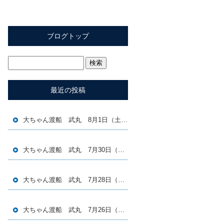
ブログトップ
最近の投稿
大ちゃん渡船 武丸 8月1日（土）磯釣り釣果
大ちゃん渡船 武丸 7月30日（木）磯釣り釣果
大ちゃん渡船 武丸 7月28日（火）磯釣り釣果
大ちゃん渡船 武丸 7月26日（日）磯釣り釣果