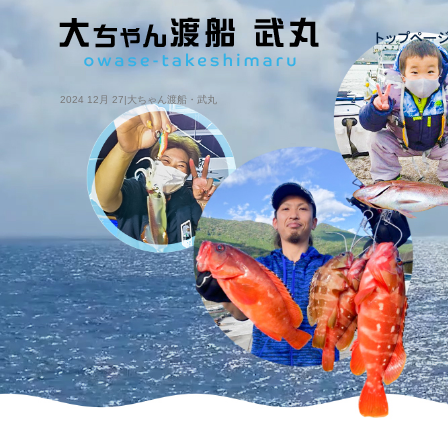
2024 12月 27|大ちゃん渡船・武丸