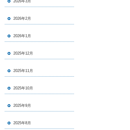
2026年3月
2026年2月
2026年1月
2025年12月
2025年11月
2025年10月
2025年9月
2025年8月