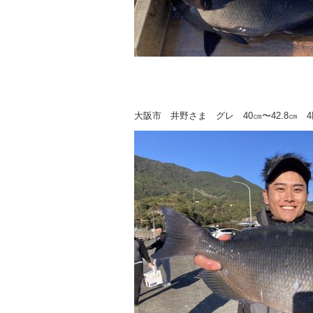
大阪市 井野さま グレ 40㎝〜42.8㎝ 4