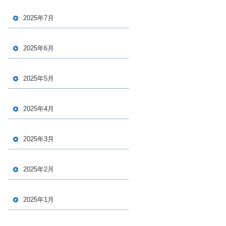
2025年7月
2025年6月
2025年5月
2025年4月
2025年3月
2025年2月
2025年1月