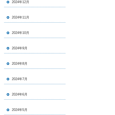
2024年12月
2024年11月
2024年10月
2024年9月
2024年8月
2024年7月
2024年6月
2024年5月