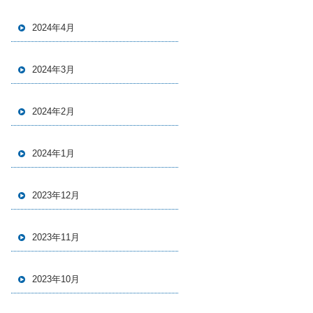
2024年4月
2024年3月
2024年2月
2024年1月
2023年12月
2023年11月
2023年10月