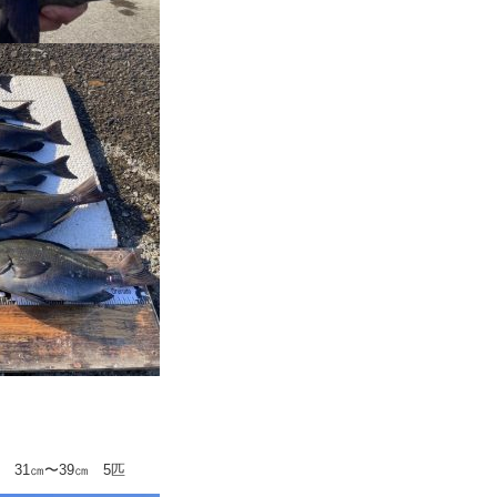
 31㎝〜39㎝ 5匹