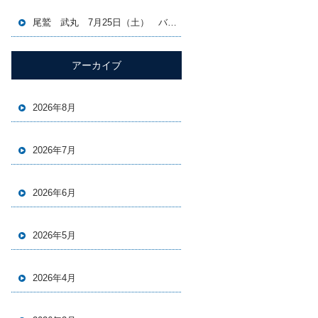
尾鷲 武丸 7月25日（土） バチコン＆イカメタル便
アーカイブ
2026年8月
2026年7月
2026年6月
2026年5月
2026年4月