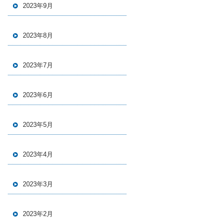
2023年9月
2023年8月
2023年7月
2023年6月
2023年5月
2023年4月
2023年3月
2023年2月