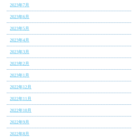
2023年7月
2023年6月
2023年5月
2023年4月
2023年3月
2023年2月
2023年1月
2022年12月
2022年11月
2022年10月
2022年9月
2022年8月