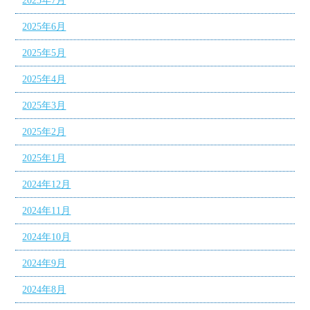
2025年7月
2025年6月
2025年5月
2025年4月
2025年3月
2025年2月
2025年1月
2024年12月
2024年11月
2024年10月
2024年9月
2024年8月