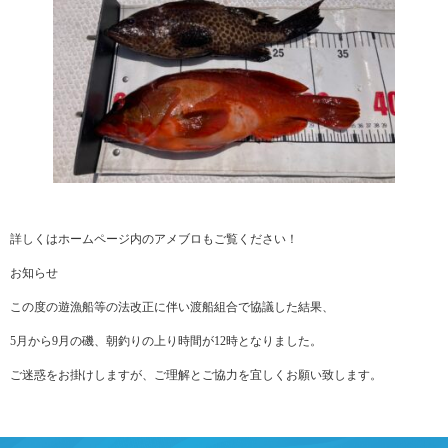
詳しくはホームページ内のアメブロもご覧ください！
お知らせ
この度の遊漁船等の法改正に伴い渡船組合で協議した結果、
5月から9月の磯、朝釣りの上り時間が12時となりました。
ご迷惑をお掛けしますが、ご理解とご協力を宜しくお願い致します。