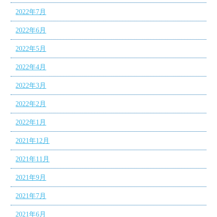
2022年7月
2022年6月
2022年5月
2022年4月
2022年3月
2022年2月
2022年1月
2021年12月
2021年11月
2021年9月
2021年7月
2021年6月