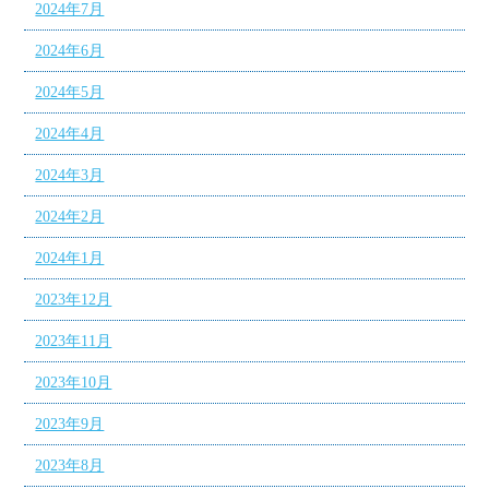
2024年7月
2024年6月
2024年5月
2024年4月
2024年3月
2024年2月
2024年1月
2023年12月
2023年11月
2023年10月
2023年9月
2023年8月