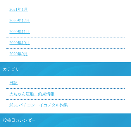
2021年1月
2020年12月
2020年11月
2020年10月
2020年9月
カテゴリー
日記
大ちゃん渡船、釣果情報
武丸 バチコン・イカメタル釣果
投稿日カレンダー