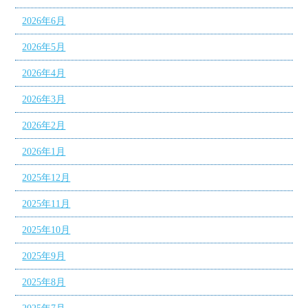
2026年6月
2026年5月
2026年4月
2026年3月
2026年2月
2026年1月
2025年12月
2025年11月
2025年10月
2025年9月
2025年8月