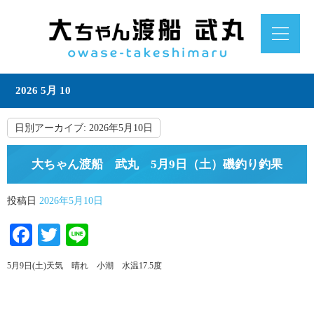
2026 5月 10
日別アーカイブ:
2026年5月10日
大ちゃん渡船 武丸 5月9日（土）磯釣り釣果
投稿日
2026年5月10日
Facebook
Twitter
Line
5月9日(土)天気 晴れ 小潮 水温17.5度