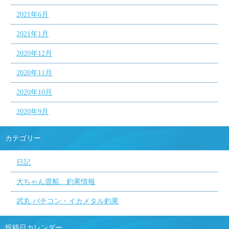
2021年6月
2021年1月
2020年12月
2020年11月
2020年10月
2020年9月
カテゴリー
日記
大ちゃん渡船、釣果情報
武丸 バチコン・イカメタル釣果
投稿日カレンダー