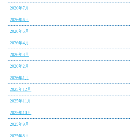
2026年7月
2026年6月
2026年5月
2026年4月
2026年3月
2026年2月
2026年1月
2025年12月
2025年11月
2025年10月
2025年9月
2025年8月