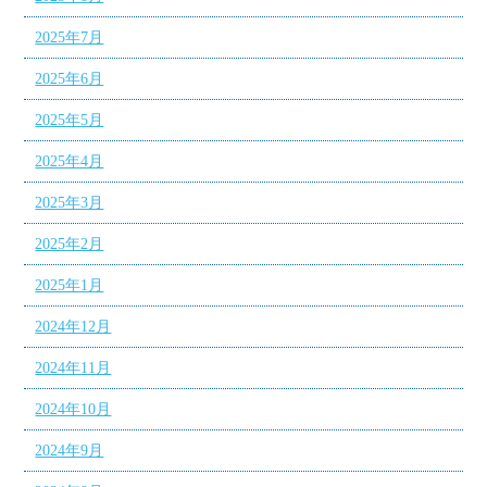
2025年7月
2025年6月
2025年5月
2025年4月
2025年3月
2025年2月
2025年1月
2024年12月
2024年11月
2024年10月
2024年9月