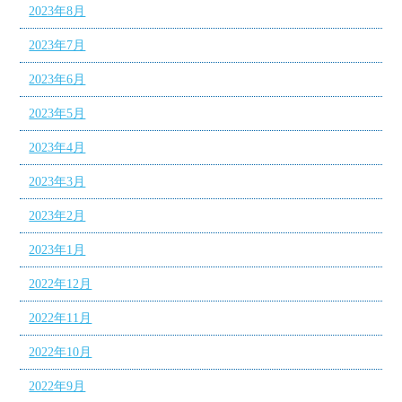
2023年8月
2023年7月
2023年6月
2023年5月
2023年4月
2023年3月
2023年2月
2023年1月
2022年12月
2022年11月
2022年10月
2022年9月