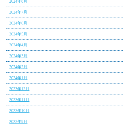
2024年8月
2024年7月
2024年6月
2024年5月
2024年4月
2024年3月
2024年2月
2024年1月
2023年12月
2023年11月
2023年10月
2023年9月