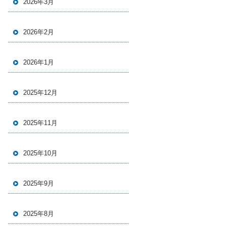
2026年3月
2026年2月
2026年1月
2025年12月
2025年11月
2025年10月
2025年9月
2025年8月