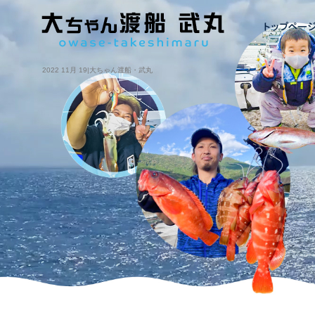
2022 11月 19|大ちゃん渡船・武丸