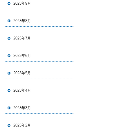
2023年9月
2023年8月
2023年7月
2023年6月
2023年5月
2023年4月
2023年3月
2023年2月