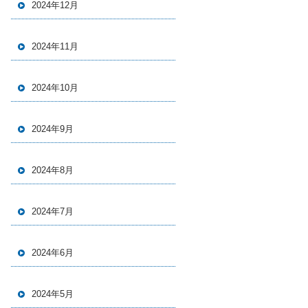
2024年12月
2024年11月
2024年10月
2024年9月
2024年8月
2024年7月
2024年6月
2024年5月