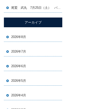
尾鷲 武丸 7月25日（土） バチコン＆イカメタル便
アーカイブ
2026年8月
2026年7月
2026年6月
2026年5月
2026年4月