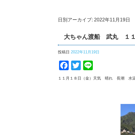
日別アーカイブ:
2022年11月19日
大ちゃん渡船 武丸 １
投稿日
2022年11月19日
Facebook
Twitter
Line
１１月１８日（金）天気 晴れ 長潮 水