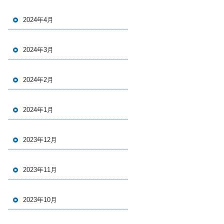
2024年4月
2024年3月
2024年2月
2024年1月
2023年12月
2023年11月
2023年10月