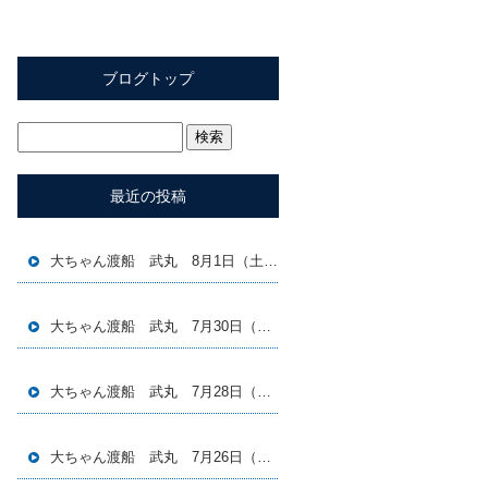
ブログトップ
最近の投稿
大ちゃん渡船 武丸 8月1日（土）磯釣り釣果
大ちゃん渡船 武丸 7月30日（木）磯釣り釣果
大ちゃん渡船 武丸 7月28日（火）磯釣り釣果
大ちゃん渡船 武丸 7月26日（日）磯釣り釣果