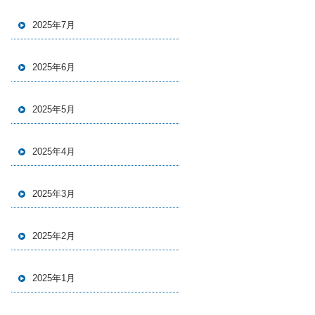
2025年7月
2025年6月
2025年5月
2025年4月
2025年3月
2025年2月
2025年1月