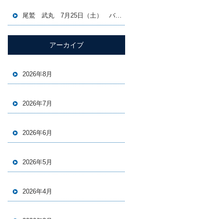
尾鷲 武丸 7月25日（土） バチコン＆イカメタル便
アーカイブ
2026年8月
2026年7月
2026年6月
2026年5月
2026年4月