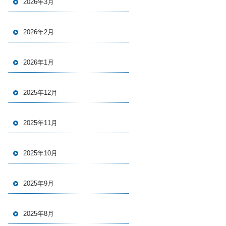
2026年3月
2026年2月
2026年1月
2025年12月
2025年11月
2025年10月
2025年9月
2025年8月