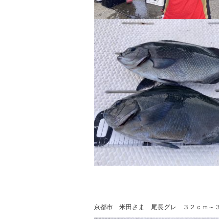
京都市 米田さま 尾長グレ ３２ｃｍ～