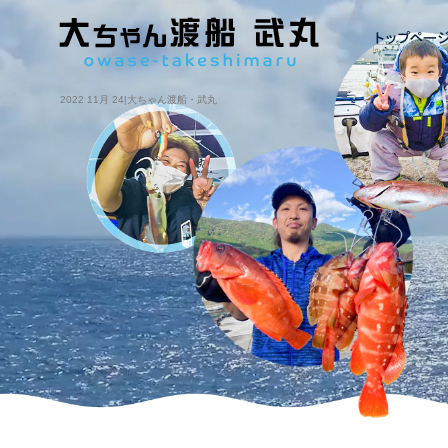
2022 11月 24|大ちゃん渡船・武丸