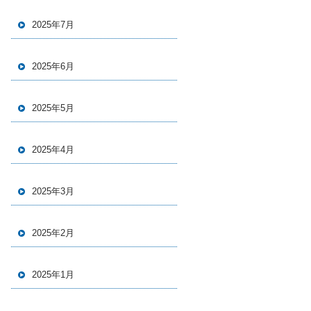
2025年7月
2025年6月
2025年5月
2025年4月
2025年3月
2025年2月
2025年1月