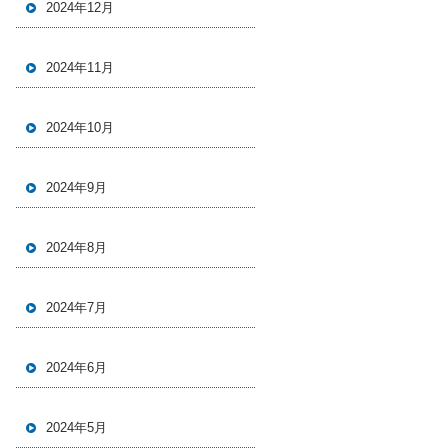
2024年12月
2024年11月
2024年10月
2024年9月
2024年8月
2024年7月
2024年6月
2024年5月