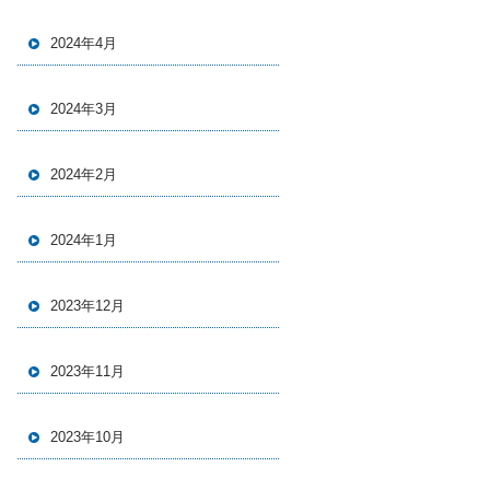
2024年4月
2024年3月
2024年2月
2024年1月
2023年12月
2023年11月
2023年10月