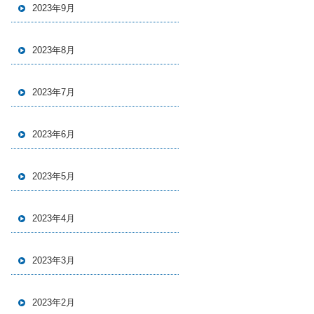
2023年9月
2023年8月
2023年7月
2023年6月
2023年5月
2023年4月
2023年3月
2023年2月