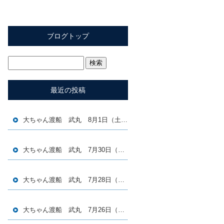
ブログトップ
最近の投稿
大ちゃん渡船 武丸 8月1日（土）磯釣り釣果
大ちゃん渡船 武丸 7月30日（木）磯釣り釣果
大ちゃん渡船 武丸 7月28日（火）磯釣り釣果
大ちゃん渡船 武丸 7月26日（日）磯釣り釣果