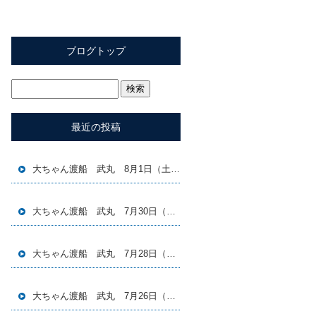
ブログトップ
最近の投稿
大ちゃん渡船 武丸 8月1日（土）磯釣り釣果
大ちゃん渡船 武丸 7月30日（木）磯釣り釣果
大ちゃん渡船 武丸 7月28日（火）磯釣り釣果
大ちゃん渡船 武丸 7月26日（日）磯釣り釣果