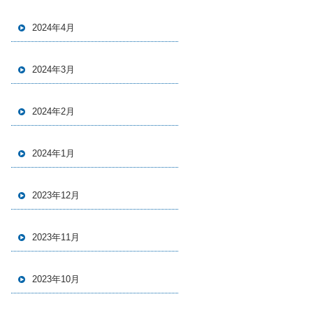
2024年4月
2024年3月
2024年2月
2024年1月
2023年12月
2023年11月
2023年10月