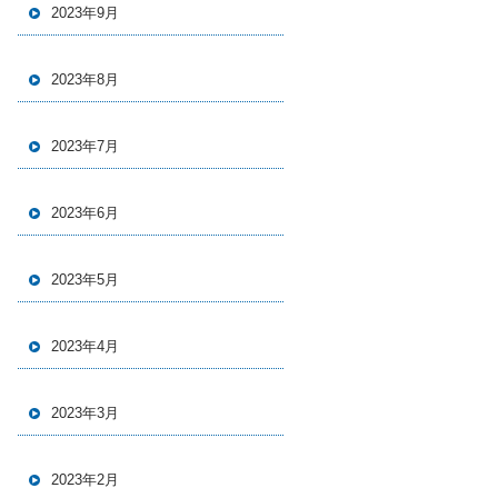
2023年9月
2023年8月
2023年7月
2023年6月
2023年5月
2023年4月
2023年3月
2023年2月