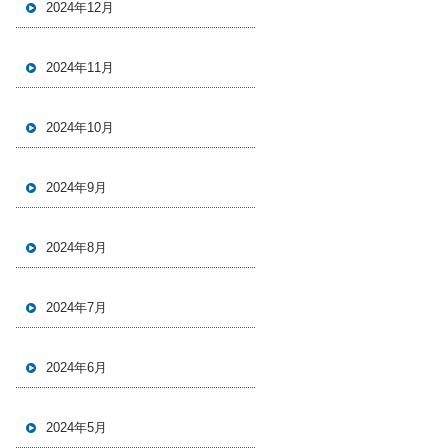
2024年12月
2024年11月
2024年10月
2024年9月
2024年8月
2024年7月
2024年6月
2024年5月