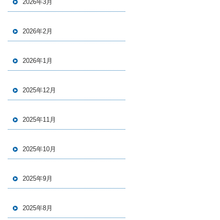
2026年3月
2026年2月
2026年1月
2025年12月
2025年11月
2025年10月
2025年9月
2025年8月