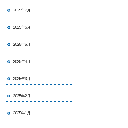
2025年7月
2025年6月
2025年5月
2025年4月
2025年3月
2025年2月
2025年1月