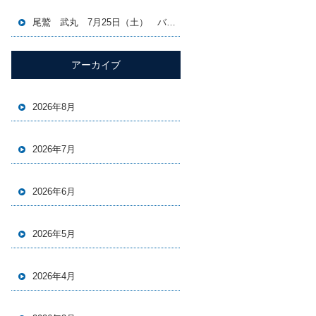
尾鷲 武丸 7月25日（土） バチコン＆イカメタル便
アーカイブ
2026年8月
2026年7月
2026年6月
2026年5月
2026年4月