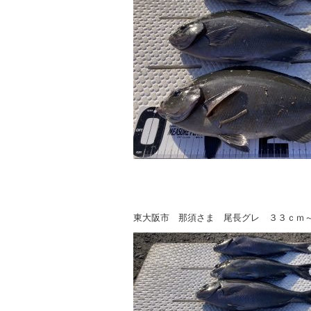
東大阪市 那須さま 尾長グレ ３３ｃｍ